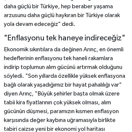
daha güçlü bir Türkiye, hep beraber yaşama
arzusunu daha güçlü haykıran bir Türkiye olarak
yola devam edeceğiz" dedi.
"Enflasyonu tek haneye indireceğiz"
Ekonomik sıkıntılara da değinen Arınç, en önemli
hedeflerinin enflasyonu tek haneli rakamlara
indirip toplumun alım gücünü artırmak olduğunu
söyledi. "Son yıllarda özellikle yüksek enflasyona
bağlı olarak yaşadığımız bir hayat pahalılığı var"
diyen Arınç, "Büyük şehirler başta olmak üzere
tabii kira fiyatlarının çok yüksek olması, alım
gücünün düşmesi, paramızın kısmen enflasyon
karşısında değer kaybına uğramasıyla birlikte
tabiri caizse yeni bir ekonomi yol haritası