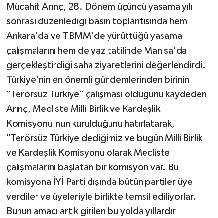
Mücahit Arınç, 28. Dönem üçüncü yasama yılı
sonrası düzenlediği basın toplantısında hem
Ankara'da ve TBMM'de yürüttüğü yasama
çalışmalarını hem de yaz tatilinde Manisa'da
gerçekleştirdiği saha ziyaretlerini değerlendirdi.
Türkiye'nin en önemli gündemlerinden birinin
"Terörsüz Türkiye" çalışması olduğunu kaydeden
Arınç, Mecliste Milli Birlik ve Kardeşlik
Komisyonu'nun kurulduğunu hatırlatarak,
"Terörsüz Türkiye dediğimiz ve bugün Milli Birlik
ve Kardeşlik Komisyonu olarak Mecliste
çalışmalarını başlatan bir komisyon var. Bu
komisyona İYİ Parti dışında bütün partiler üye
verdiler ve üyeleriyle birlikte temsil ediliyorlar.
Bunun amacı artık girilen bu yolda yıllardır