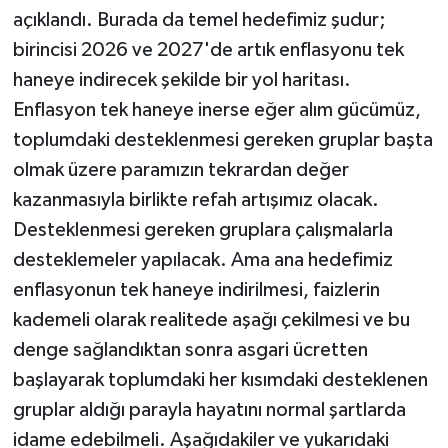
açıklandı. Burada da temel hedefimiz şudur;
birincisi 2026 ve 2027'de artık enflasyonu tek
haneye indirecek şekilde bir yol haritası.
Enflasyon tek haneye inerse eğer alım gücümüz,
toplumdaki desteklenmesi gereken gruplar başta
olmak üzere paramızın tekrardan değer
kazanmasıyla birlikte refah artışımız olacak.
Desteklenmesi gereken gruplara çalışmalarla
desteklemeler yapılacak. Ama ana hedefimiz
enflasyonun tek haneye indirilmesi, faizlerin
kademeli olarak realitede aşağı çekilmesi ve bu
denge sağlandıktan sonra asgari ücretten
başlayarak toplumdaki her kısımdaki desteklenen
gruplar aldığı parayla hayatını normal şartlarda
idame edebilmeli. Aşağıdakiler ve yukarıdaki