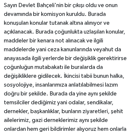
Sayın Devlet Bahçeli'nin bir çıkışı oldu ve onun
devamında bir komisyon kuruldu. Burada
konuşulan konular tutanak altına alınıyor ve
açıklanacak. Burada çoğunlukta uzlaşılan konular,
maddeler bir kenara not alınacak ve ilgili
maddelerde yani ceza kanunlarında veyahut da
anayasada ilgili yerlerde bir değişiklik gerektirirse
çoğunluğun mutabakatı ile buralarda da
değişikliklere gidilecek. İkincisi tabii bunun halka,
sosyolojiye, insanlarımıza anlatılabilmesi lazım
doğru bir şekilde. Burada da yine aynı şekilde
temsilciler dediğimiz yani odalar, sendikalar,
dernekler, başkanlıklar, bunların ziyaretleri, şehit
ailelerimiz, gazi derneklerimiz aynı şekilde
onlardan hem geri bildirimler alıyoruz hem onlarla