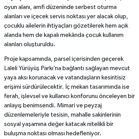
oyun alanı, amfi düzeninde serbest oturma
alanları ve içecek servis noktası yer alacak olup,
çocuklu ailelerin ihtiyaçları gözetilerek hem açık
alanda hem de kapalı mekânda çocuk kullanım
alanları oluşturuldu.
Proje kapsamında, parsel içerisinden geçerek
Laleli Yürüyüş Parkı’na bağlantı sağlayan mevcut
yaya aksı korunacak ve vatandaşların kesintisiz
erişimi sürdürülecektir. İç mekan tasarımında ise
ferah, işlevsel ve kullanıcı konforunu önceleyen bir
anlayış benimsendi. Mimari ve peyzaj
düzenlemeleriyle tesisin, mahalle sakinlerinin
sosyal yaşamına değer katacak nitelikli bir
buluşma noktası olması hedefleniyor.