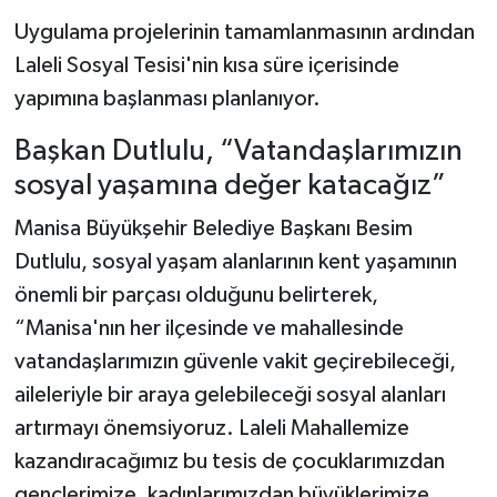
Uygulama projelerinin tamamlanmasının ardından
Laleli Sosyal Tesisi'nin kısa süre içerisinde
yapımına başlanması planlanıyor.
Başkan Dutlulu, “Vatandaşlarımızın
sosyal yaşamına değer katacağız”
Manisa Büyükşehir Belediye Başkanı Besim
Dutlulu, sosyal yaşam alanlarının kent yaşamının
önemli bir parçası olduğunu belirterek,
“Manisa'nın her ilçesinde ve mahallesinde
vatandaşlarımızın güvenle vakit geçirebileceği,
aileleriyle bir araya gelebileceği sosyal alanları
artırmayı önemsiyoruz. Laleli Mahallemize
kazandıracağımız bu tesis de çocuklarımızdan
gençlerimize, kadınlarımızdan büyüklerimize