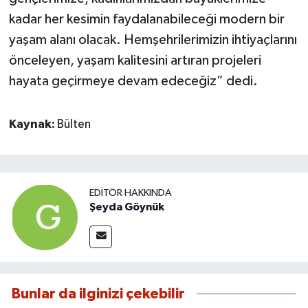
kadar her kesimin faydalanabileceği modern bir
yaşam alanı olacak. Hemşehrilerimizin ihtiyaçlarını
önceleyen, yaşam kalitesini artıran projeleri
hayata geçirmeye devam edeceğiz” dedi.
Kaynak:
Bülten
EDITÖR HAKKINDA
Şeyda Göynük
Bunlar da ilginizi çekebilir