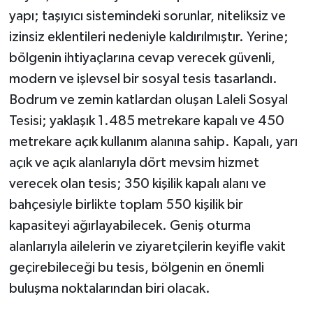
yapı; taşıyıcı sistemindeki sorunlar, niteliksiz ve
izinsiz eklentileri nedeniyle kaldırılmıştır. Yerine;
bölgenin ihtiyaçlarına cevap verecek güvenli,
modern ve işlevsel bir sosyal tesis tasarlandı.
Bodrum ve zemin katlardan oluşan Laleli Sosyal
Tesisi; yaklaşık 1.485 metrekare kapalı ve 450
metrekare açık kullanım alanına sahip. Kapalı, yarı
açık ve açık alanlarıyla dört mevsim hizmet
verecek olan tesis; 350 kişilik kapalı alanı ve
bahçesiyle birlikte toplam 550 kişilik bir
kapasiteyi ağırlayabilecek. Geniş oturma
alanlarıyla ailelerin ve ziyaretçilerin keyifle vakit
geçirebileceği bu tesis, bölgenin en önemli
buluşma noktalarından biri olacak.