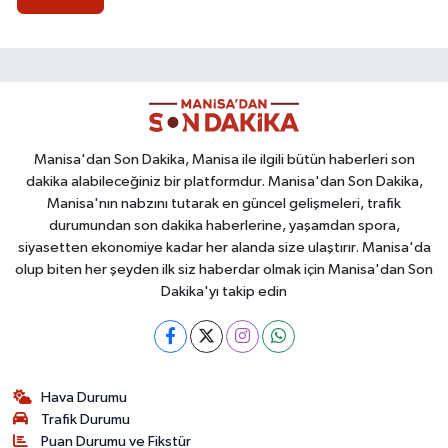
Manisa'dan Son Dakika, Manisa ile ilgili bütün haberleri son
dakika alabileceğiniz bir platformdur. Manisa'dan Son Dakika,
Manisa'nın nabzını tutarak en güncel gelişmeleri, trafik
durumundan son dakika haberlerine, yaşamdan spora,
siyasetten ekonomiye kadar her alanda size ulaştırır. Manisa'da
olup biten her şeyden ilk siz haberdar olmak için Manisa'dan Son
Dakika'yı takip edin
Hava Durumu
Trafik Durumu
Puan Durumu ve Fikstür