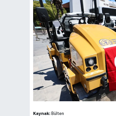
Kaynak:
Bülten