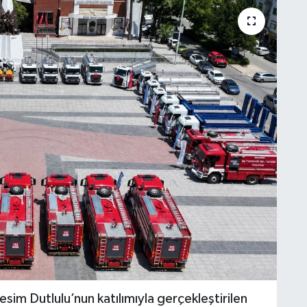
im Dutlulu’nun katılımıyla gerçekleştirilen