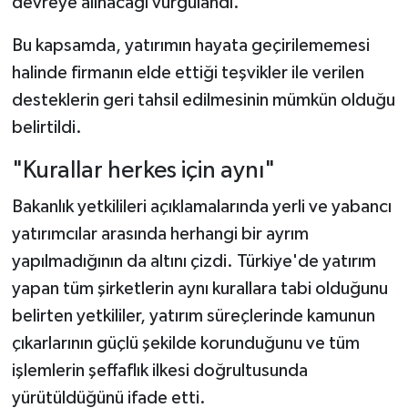
devreye alınacağı vurgulandı.
Bu kapsamda, yatırımın hayata geçirilememesi
halinde firmanın elde ettiği teşvikler ile verilen
desteklerin geri tahsil edilmesinin mümkün olduğu
belirtildi.
"Kurallar herkes için aynı"
Bakanlık yetkilileri açıklamalarında yerli ve yabancı
yatırımcılar arasında herhangi bir ayrım
yapılmadığının da altını çizdi. Türkiye'de yatırım
yapan tüm şirketlerin aynı kurallara tabi olduğunu
belirten yetkililer, yatırım süreçlerinde kamunun
çıkarlarının güçlü şekilde korunduğunu ve tüm
işlemlerin şeffaflık ilkesi doğrultusunda
yürütüldüğünü ifade etti.