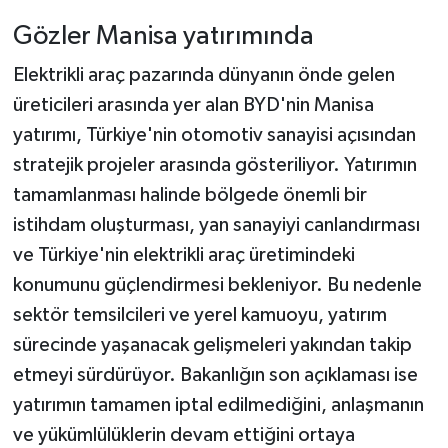
Gözler Manisa yatırımında
Elektrikli araç pazarında dünyanın önde gelen
üreticileri arasında yer alan BYD'nin Manisa
yatırımı, Türkiye'nin otomotiv sanayisi açısından
stratejik projeler arasında gösteriliyor. Yatırımın
tamamlanması halinde bölgede önemli bir
istihdam oluşturması, yan sanayiyi canlandırması
ve Türkiye'nin elektrikli araç üretimindeki
konumunu güçlendirmesi bekleniyor. Bu nedenle
sektör temsilcileri ve yerel kamuoyu, yatırım
sürecinde yaşanacak gelişmeleri yakından takip
etmeyi sürdürüyor. Bakanlığın son açıklaması ise
yatırımın tamamen iptal edilmediğini, anlaşmanın
ve yükümlülüklerin devam ettiğini ortaya