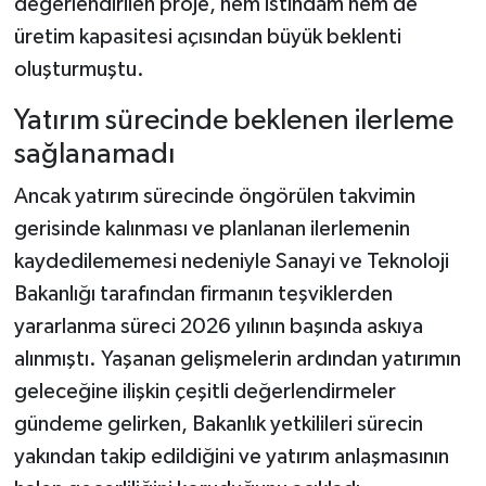
değerlendirilen proje, hem istihdam hem de
üretim kapasitesi açısından büyük beklenti
oluşturmuştu.
Yatırım sürecinde beklenen ilerleme
sağlanamadı
Ancak yatırım sürecinde öngörülen takvimin
gerisinde kalınması ve planlanan ilerlemenin
kaydedilememesi nedeniyle Sanayi ve Teknoloji
Bakanlığı tarafından firmanın teşviklerden
yararlanma süreci 2026 yılının başında askıya
alınmıştı. Yaşanan gelişmelerin ardından yatırımın
geleceğine ilişkin çeşitli değerlendirmeler
gündeme gelirken, Bakanlık yetkilileri sürecin
yakından takip edildiğini ve yatırım anlaşmasının