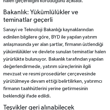
halen geçerliliğini koruduğunu açıkladı.
Bakanlık: Yükümlülükler ve
teminatlar geçerli
Sanayi ve Teknoloji Bakanlığı kaynaklarından
edinilen bilgilere göre, BYD ile yapılan yatırım
anlaşmasında yer alan şartlar, firmanın üstlendiği
yükümlülükler ve devlete sunulan teminatlar halen
yürürlükte bulunuyor. Bakanlık tarafından yapılan
değerlendirmede, yatırım süreçlerinin ilgili
mevzuat ve resmi prosedürler çerçevesinde
yürütülmeye devam ettiği belirtilirken, yatırımcı
firmanın taahhütlerini yerine getirmesinin
beklendiği ifade edildi.
Teşvikler geri alınabilecek