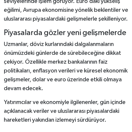
seviyelerinde işlem görüyor. Euro’daki yükseliş
eğilimi, Avrupa ekonomisine yönelik beklentiler ve
uluslararası piyasalardaki gelişmelerle şekilleniyor.
Piyasalarda gözler yeni gelişmelerde
Uzmanlar, döviz kurlarındaki dalgalanmaların
önümüzdeki günlerde de sürebileceğine dikkat
çekiyor. Özellikle merkez bankalarının faiz
politikaları, enflasyon verileri ve küresel ekonomik
gelişmeler, dolar ve euro üzerinde etkili olmaya
devam edecek.
Yatırımcılar ve ekonomiyle ilgilenenler, gün içinde
açıklanacak veriler ve uluslararası piyasalardaki
hareketleri yakından izlemeyi sürdürüyor.