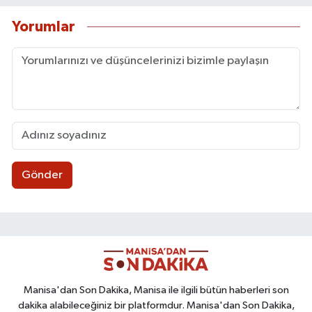
Yorumlar
Gönder
Manisa'dan Son Dakika, Manisa ile ilgili bütün haberleri son
dakika alabileceğiniz bir platformdur. Manisa'dan Son Dakika,