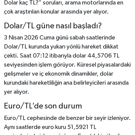
Dolar kaç TL?” soruları, arama motorlarında en
çok araştırılan konular arasında yer alıyor.
Dolar/TL güne nasıl başladı?
3 Nisan 2026 Cuma günü sabah saatlerinde
Dolar/TL kurunda yukarı yönlü hareket dikkat
çekti. Saat 07:12 itibarıyla dolar 44,5706 TL
seviyesinden işlem görüyor. Küresel piyasalardaki
gelişmeler ve iç ekonomik dinamikler, dolar
kurundaki hareketliliğin ana belirleyicileri arasında
yer alıyor.
Euro/TL’de son durum
Euro/TL cephesinde de benzer bir seyir izleniyor.
Aynı saatlerde euro kuru 51,5921 TL