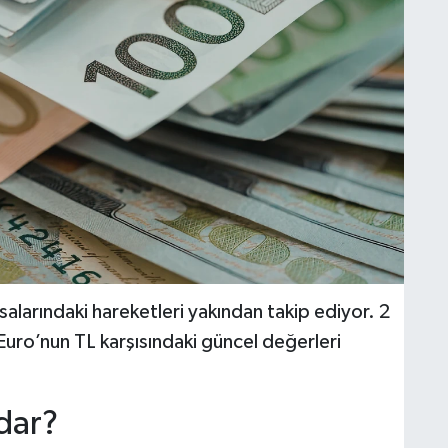
salarındaki hareketleri yakından takip ediyor. 2
ro’nun TL karşısındaki güncel değerleri
dar?