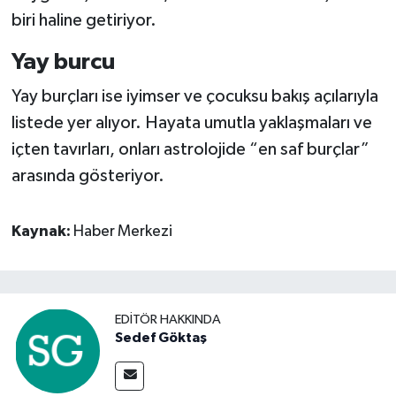
biri haline getiriyor.
Yay burcu
Yay burçları ise iyimser ve çocuksu bakış açılarıyla
listede yer alıyor. Hayata umutla yaklaşmaları ve
içten tavırları, onları astrolojide “en saf burçlar”
arasında gösteriyor.
Kaynak:
Haber Merkezi
EDITÖR HAKKINDA
Sedef Göktaş