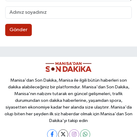
Gönder
Manisa'dan Son Dakika, Manisa ile ilgili bütün haberleri son
dakika alabileceğiniz bir platformdur. Manisa'dan Son Dakika,
Manisa'nın nabzını tutarak en güncel gelişmeleri, trafik
durumundan son dakika haberlerine, yaşamdan spora,
siyasetten ekonomiye kadar her alanda size ulaştırır. Manisa'da
olup biten her şeyden ilk siz haberdar olmak için Manisa'dan Son
Dakika'yı takip edin