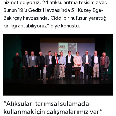
hizmet ediyoruz. 24 atıksu arıtma tesisimiz var.
Bunun 19’u Gediz Havzası’nda 5’i Kuzey Ege-
Bakırçay havzasında. Ciddi bir nüfusun yarattığı
kirliliği arıtabiliyoruz” diye konuştu.
“Atıksuları tarımsal sulamada
kullanmak için çalışmalarımız var”