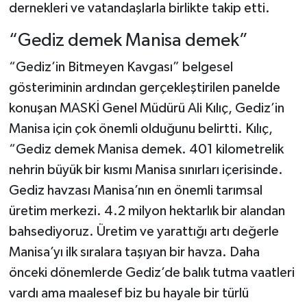
dernekleri ve vatandaşlarla birlikte takip etti.
“Gediz demek Manisa demek”
“Gediz’in Bitmeyen Kavgası” belgesel
gösteriminin ardından gerçekleştirilen panelde
konuşan MASKİ Genel Müdürü Ali Kılıç, Gediz’in
Manisa için çok önemli olduğunu belirtti. Kılıç,
“Gediz demek Manisa demek. 401 kilometrelik
nehrin büyük bir kısmı Manisa sınırları içerisinde.
Gediz havzası Manisa’nın en önemli tarımsal
üretim merkezi. 4.2 milyon hektarlık bir alandan
bahsediyoruz. Üretim ve yarattığı artı değerle
Manisa’yı ilk sıralara taşıyan bir havza. Daha
önceki dönemlerde Gediz’de balık tutma vaatleri
vardı ama maalesef biz bu hayale bir türlü