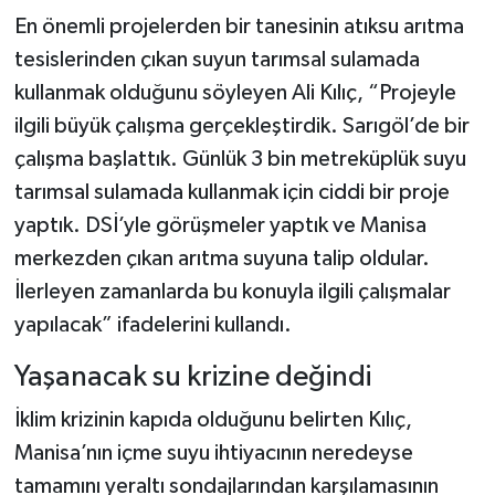
En önemli projelerden bir tanesinin atıksu arıtma
tesislerinden çıkan suyun tarımsal sulamada
kullanmak olduğunu söyleyen Ali Kılıç, “Projeyle
ilgili büyük çalışma gerçekleştirdik. Sarıgöl’de bir
çalışma başlattık. Günlük 3 bin metreküplük suyu
tarımsal sulamada kullanmak için ciddi bir proje
yaptık. DSİ’yle görüşmeler yaptık ve Manisa
merkezden çıkan arıtma suyuna talip oldular.
İlerleyen zamanlarda bu konuyla ilgili çalışmalar
yapılacak” ifadelerini kullandı.
Yaşanacak su krizine değindi
İklim krizinin kapıda olduğunu belirten Kılıç,
Manisa’nın içme suyu ihtiyacının neredeyse
tamamını yeraltı sondajlarından karşılamasının