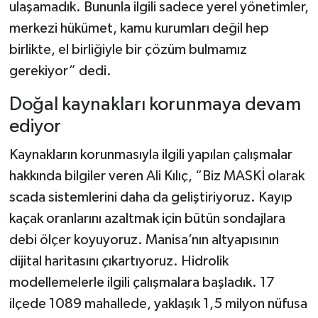
ulaşamadık. Bununla ilgili sadece yerel yönetimler,
merkezi hükümet, kamu kurumları değil hep
birlikte, el birliğiyle bir çözüm bulmamız
gerekiyor” dedi.
Doğal kaynakları korunmaya devam
ediyor
Kaynakların korunmasıyla ilgili yapılan çalışmalar
hakkında bilgiler veren Ali Kılıç, “Biz MASKİ olarak
scada sistemlerini daha da geliştiriyoruz. Kayıp
kaçak oranlarını azaltmak için bütün sondajlara
debi ölçer koyuyoruz. Manisa’nın altyapısının
dijital haritasını çıkartıyoruz. Hidrolik
modellemelerle ilgili çalışmalara başladık. 17
ilçede 1089 mahallede, yaklaşık 1,5 milyon nüfusa