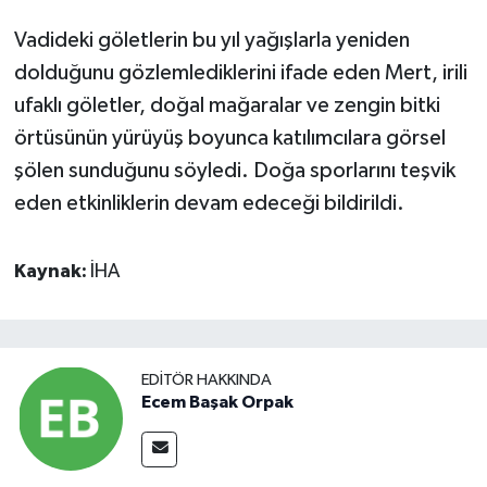
Vadideki göletlerin bu yıl yağışlarla yeniden
dolduğunu gözlemlediklerini ifade eden Mert, irili
ufaklı göletler, doğal mağaralar ve zengin bitki
örtüsünün yürüyüş boyunca katılımcılara görsel
şölen sunduğunu söyledi. Doğa sporlarını teşvik
eden etkinliklerin devam edeceği bildirildi.
Kaynak:
İHA
EDITÖR HAKKINDA
Ecem Başak Orpak