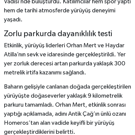
Vadisi’nde buluşturdu. Katılımcılar hem spor yaptı
hem de tarihi atmosferde yürüyüş deneyimi
yaşadı.
Zorlu parkurda dayanıklılık testi
Etkinlik, yürüyüş liderleri Orhan Mert ve Haydar
Atilla’nın sevk ve idaresinde gerçekleştirildi. Yer
yer zorluk derecesi artan parkurda yaklaşık 300
metrelik irtifa kazanımı sağlandı.
Baharın gelişiyle canlanan doğada gerçekleştirilen
yürüyüşte doğaseverler yaklaşık 9 kilometrelik
parkuru tamamladı. Orhan Mert, etkinlik sonrası
yaptığı açıklamada, adını Antik Çağ’ın ünlü ozanı
Homeros’tan alan vadide keyifli bir yürüyüş
gerçekleştirdiklerini belirtti.