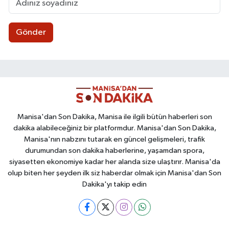
Gönder
Manisa'dan Son Dakika, Manisa ile ilgili bütün haberleri son
dakika alabileceğiniz bir platformdur. Manisa'dan Son Dakika,
Manisa'nın nabzını tutarak en güncel gelişmeleri, trafik
durumundan son dakika haberlerine, yaşamdan spora,
siyasetten ekonomiye kadar her alanda size ulaştırır. Manisa'da
olup biten her şeyden ilk siz haberdar olmak için Manisa'dan Son
Dakika'yı takip edin