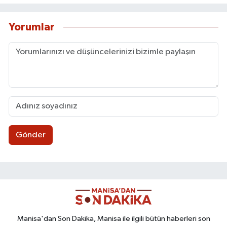
Yorumlar
Gönder
Manisa'dan Son Dakika, Manisa ile ilgili bütün haberleri son