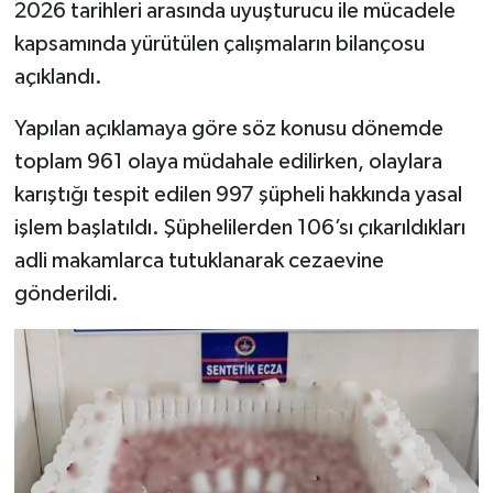
2026 tarihleri arasında uyuşturucu ile mücadele
kapsamında yürütülen çalışmaların bilançosu
açıklandı.
Yapılan açıklamaya göre söz konusu dönemde
toplam 961 olaya müdahale edilirken, olaylara
karıştığı tespit edilen 997 şüpheli hakkında yasal
işlem başlatıldı. Şüphelilerden 106’sı çıkarıldıkları
adli makamlarca tutuklanarak cezaevine
gönderildi.