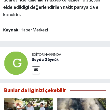
elde edildiği değerlendirilen nakit paraya da el
konuldu.
Kaynak:
Haber Merkezi
EDITÖR HAKKINDA
Şeyda Göynük
Bunlar da ilginizi çekebilir