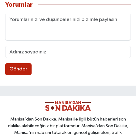
Yorumlar
Gönder
Manisa'dan Son Dakika, Manisa ile ilgili bütün haberleri son
dakika alabileceğiniz bir platformdur. Manisa'dan Son Dakika,
Manisa'nın nabzını tutarak en güncel gelişmeleri, trafik