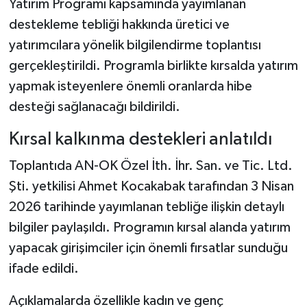
Yatırım Programı kapsamında yayımlanan
destekleme tebliği hakkında üretici ve
yatırımcılara yönelik bilgilendirme toplantısı
gerçekleştirildi. Programla birlikte kırsalda yatırım
yapmak isteyenlere önemli oranlarda hibe
desteği sağlanacağı bildirildi.
Kırsal kalkınma destekleri anlatıldı
Toplantıda AN-OK Özel İth. İhr. San. ve Tic. Ltd.
Şti. yetkilisi Ahmet Kocakabak tarafından 3 Nisan
2026 tarihinde yayımlanan tebliğe ilişkin detaylı
bilgiler paylaşıldı. Programın kırsal alanda yatırım
yapacak girişimciler için önemli fırsatlar sunduğu
ifade edildi.
Açıklamalarda özellikle kadın ve genç