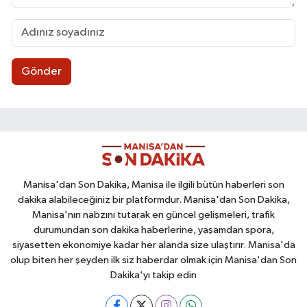
Gönder
Manisa'dan Son Dakika, Manisa ile ilgili bütün haberleri son
dakika alabileceğiniz bir platformdur. Manisa'dan Son Dakika,
Manisa'nın nabzını tutarak en güncel gelişmeleri, trafik
durumundan son dakika haberlerine, yaşamdan spora,
siyasetten ekonomiye kadar her alanda size ulaştırır. Manisa'da
olup biten her şeyden ilk siz haberdar olmak için Manisa'dan Son
Dakika'yı takip edin