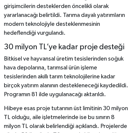
girişimcilerin desteklerden öncelikli olarak
yararlanacağı belirtildi. Tarıma dayalı yatırımların
modern teknolojiyle desteklenmesinin
hedeflendiği vurgulandı.
30 milyon TL’ye kadar proje desteği
Bitkisel ve hayvansal üretim tesislerinden soğuk
hava depolarına, tarımsal ürün işleme
tesislerinden akıllı tarım teknolojilerine kadar
birçok yatırım alanının destekleneceği kaydedildi.
Programın 81 ilde uygulanacağı aktarıldı.
Hibeye esas proje tutarının üst limitinin 30 milyon
TL olduğu, aile işletmelerinde ise bu sınırın 8
milyon TL olarak belirlendiği açıklandı. Projelerde