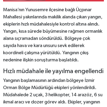
Manisa’nın Yunusemre ilçesine bağlı Üçpınar
Mahallesi yakınlarında makilik alanda çıkan yangın,
ekiplerin hızlı müdahalesiyle kontrol altına alındı.
Yangın, kısa sürede büyümesine rağmen ormanlık
alana sıçramadan söndürüldü. Bölgeye çok
sayıda hava ve kara unsuru sevk edilerek
koordineli çalışma yürütüldü. Yangının çıkış
nedenine ilişkin soruşturma başlatıldı.
Hızlı müdahale ile yayılma engellendi
Yangının başlamasının ardından bölgeye İzmir
Orman Bölge Müdürlüğü ekipleri yönlendirildi.
Müdahalede 2 uçak, 3 helikopter, 14 arazöz, 6 su
ikmal aracı ve dozer görev aldı. Ekipler, yangının