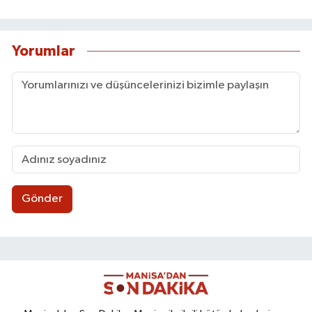
Yorumlar
Gönder