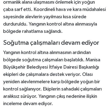
ormanlık alana ulaşmasını önlemek için yoğun
çaba sarf etti. Koordineli hava ve kara müdahalesi
sayesinde alevlerin yayılması kısa sürede
durduruldu. Yangının kontrol altına alınmasıyla
bölgede rahatlama sağlandı.
Soğutma çalışmaları devam ediyor
Yangının kontrol altına alınmasının ardından
bölgede soğutma çalışmaları başlatıldı. Manisa
Büyükşehir Belediyesi İtfaiye Dairesi Başkanlığı
ekipleri de çalışmalara destek veriyor. Olası
yeniden alevlenmelere karşı bölgede yoğun bir
kontrol sağlanıyor. Ekiplerin sahadaki çalışmaları
aralıksız sürüyor. Yangının çıkış nedenine ilişkin
inceleme devam ediyor.