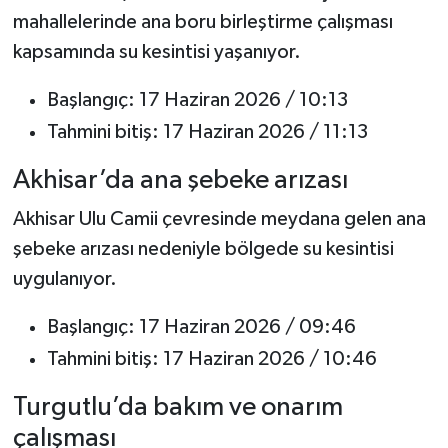
mahallelerinde ana boru birleştirme çalışması
kapsamında su kesintisi yaşanıyor.
Başlangıç: 17 Haziran 2026 / 10:13
Tahmini bitiş: 17 Haziran 2026 / 11:13
Akhisar’da ana şebeke arızası
Akhisar Ulu Camii çevresinde meydana gelen ana
şebeke arızası nedeniyle bölgede su kesintisi
uygulanıyor.
Başlangıç: 17 Haziran 2026 / 09:46
Tahmini bitiş: 17 Haziran 2026 / 10:46
Turgutlu’da bakım ve onarım
çalışması