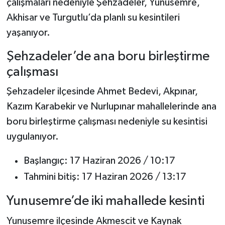
çalışmaları nedeniyle Şehzadeler, Yunusemre,
Akhisar ve Turgutlu’da planlı su kesintileri
yaşanıyor.
Şehzadeler’de ana boru birleştirme
çalışması
Şehzadeler ilçesinde Ahmet Bedevi, Akpınar,
Kazım Karabekir ve Nurlupınar mahallelerinde ana
boru birleştirme çalışması nedeniyle su kesintisi
uygulanıyor.
Başlangıç: 17 Haziran 2026 / 10:17
Tahmini bitiş: 17 Haziran 2026 / 13:17
Yunusemre’de iki mahallede kesinti
Yunusemre ilçesinde Akmescit ve Kaynak