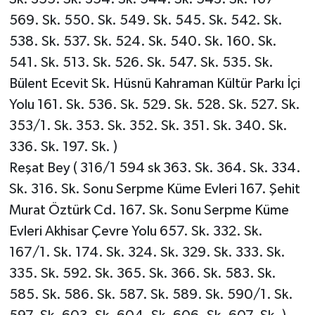
569. Sk. 550. Sk. 549. Sk. 545. Sk. 542. Sk.
538. Sk. 537. Sk. 524. Sk. 540. Sk. 160. Sk.
541. Sk. 513. Sk. 526. Sk. 547. Sk. 535. Sk.
Bülent Ecevit Sk. Hüsnü Kahraman Kültür Parkı İçi
Yolu 161. Sk. 536. Sk. 529. Sk. 528. Sk. 527. Sk.
353/1. Sk. 353. Sk. 352. Sk. 351. Sk. 340. Sk.
336. Sk. 197. Sk. )
Reşat Bey ( 316/1 594 sk 363. Sk. 364. Sk. 334.
Sk. 316. Sk. Sonu Serpme Küme Evleri 167. Şehit
Murat Öztürk Cd. 167. Sk. Sonu Serpme Küme
Evleri Akhisar Çevre Yolu 657. Sk. 332. Sk.
167/1. Sk. 174. Sk. 324. Sk. 329. Sk. 333. Sk.
335. Sk. 592. Sk. 365. Sk. 366. Sk. 583. Sk.
585. Sk. 586. Sk. 587. Sk. 589. Sk. 590/1. Sk.