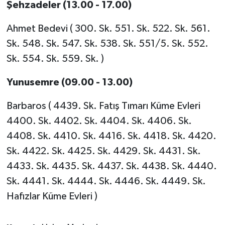
Şehzadeler (13.00 - 17.00)
Ahmet Bedevi ( 300. Sk. 551. Sk. 522. Sk. 561.
Sk. 548. Sk. 547. Sk. 538. Sk. 551/5. Sk. 552.
Sk. 554. Sk. 559. Sk. )
Yunusemre (09.00 - 13.00)
Barbaros ( 4439. Sk. Fatış Tımarı Küme Evleri
4400. Sk. 4402. Sk. 4404. Sk. 4406. Sk.
4408. Sk. 4410. Sk. 4416. Sk. 4418. Sk. 4420.
Sk. 4422. Sk. 4425. Sk. 4429. Sk. 4431. Sk.
4433. Sk. 4435. Sk. 4437. Sk. 4438. Sk. 4440.
Sk. 4441. Sk. 4444. Sk. 4446. Sk. 4449. Sk.
Hafızlar Küme Evleri )