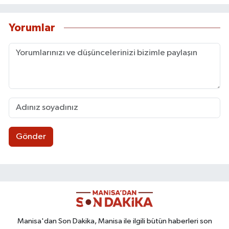
Yorumlar
Gönder
Manisa'dan Son Dakika, Manisa ile ilgili bütün haberleri son