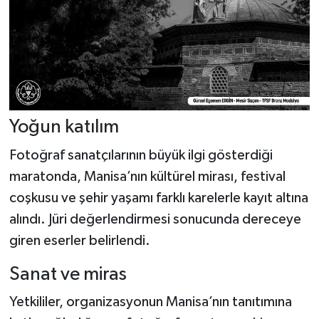
Yoğun katılım
Fotoğraf sanatçılarının büyük ilgi gösterdiği
maratonda, Manisa’nın kültürel mirası, festival
coşkusu ve şehir yaşamı farklı karelerle kayıt altına
alındı. Jüri değerlendirmesi sonucunda dereceye
giren eserler belirlendi.
Sanat ve miras
Yetkililer, organizasyonun Manisa’nın tanıtımına