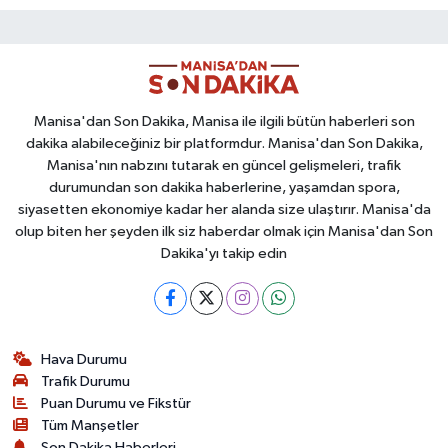
Manisa'dan Son Dakika, Manisa ile ilgili bütün haberleri son
dakika alabileceğiniz bir platformdur. Manisa'dan Son Dakika,
Manisa'nın nabzını tutarak en güncel gelişmeleri, trafik
durumundan son dakika haberlerine, yaşamdan spora,
siyasetten ekonomiye kadar her alanda size ulaştırır. Manisa'da
olup biten her şeyden ilk siz haberdar olmak için Manisa'dan Son
Dakika'yı takip edin
Hava Durumu
Trafik Durumu
Puan Durumu ve Fikstür
Tüm Manşetler
Son Dakika Haberleri