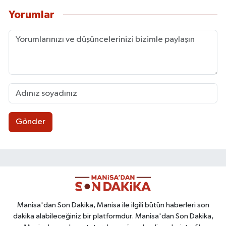
Yorumlar
Gönder
Manisa'dan Son Dakika, Manisa ile ilgili bütün haberleri son
dakika alabileceğiniz bir platformdur. Manisa'dan Son Dakika,