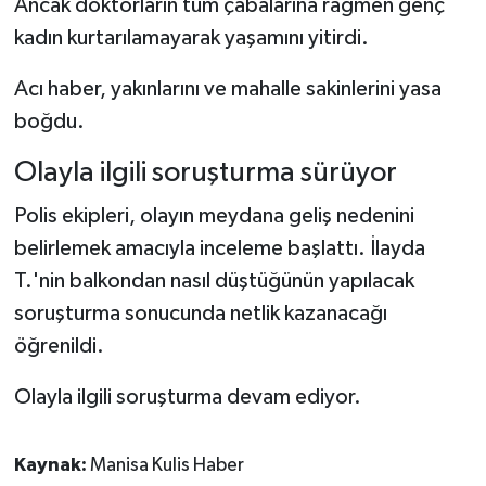
Ancak doktorların tüm çabalarına rağmen genç
kadın kurtarılamayarak yaşamını yitirdi.
Acı haber, yakınlarını ve mahalle sakinlerini yasa
boğdu.
Olayla ilgili soruşturma sürüyor
Polis ekipleri, olayın meydana geliş nedenini
belirlemek amacıyla inceleme başlattı. İlayda
T.'nin balkondan nasıl düştüğünün yapılacak
soruşturma sonucunda netlik kazanacağı
öğrenildi.
Olayla ilgili soruşturma devam ediyor.
Kaynak:
Manisa Kulis Haber