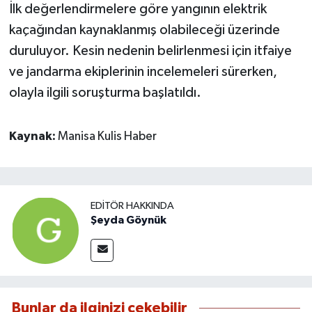
İlk değerlendirmelere göre yangının elektrik
kaçağından kaynaklanmış olabileceği üzerinde
duruluyor. Kesin nedenin belirlenmesi için itfaiye
ve jandarma ekiplerinin incelemeleri sürerken,
olayla ilgili soruşturma başlatıldı.
Kaynak:
Manisa Kulis Haber
EDITÖR HAKKINDA
Şeyda Göynük
Bunlar da ilginizi çekebilir