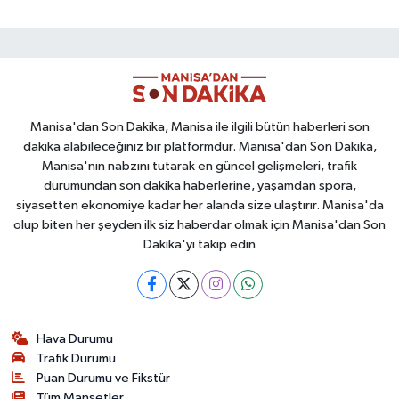
Manisa'dan Son Dakika, Manisa ile ilgili bütün haberleri son
dakika alabileceğiniz bir platformdur. Manisa'dan Son Dakika,
Manisa'nın nabzını tutarak en güncel gelişmeleri, trafik
durumundan son dakika haberlerine, yaşamdan spora,
siyasetten ekonomiye kadar her alanda size ulaştırır. Manisa'da
olup biten her şeyden ilk siz haberdar olmak için Manisa'dan Son
Dakika'yı takip edin
Hava Durumu
Trafik Durumu
Puan Durumu ve Fikstür
Tüm Manşetler