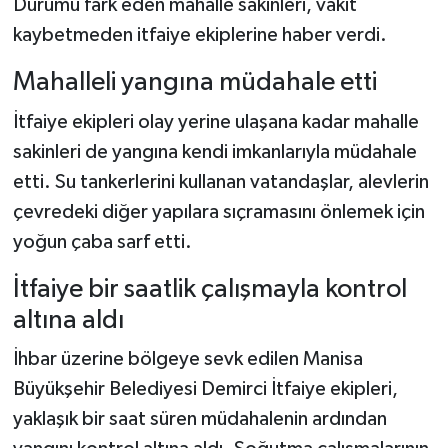
Durumu fark eden mahalle sakinleri, vakit
kaybetmeden itfaiye ekiplerine haber verdi.
Mahalleli yangına müdahale etti
İtfaiye ekipleri olay yerine ulaşana kadar mahalle
sakinleri de yangına kendi imkanlarıyla müdahale
etti. Su tankerlerini kullanan vatandaşlar, alevlerin
çevredeki diğer yapılara sıçramasını önlemek için
yoğun çaba sarf etti.
İtfaiye bir saatlik çalışmayla kontrol
altına aldı
İhbar üzerine bölgeye sevk edilen Manisa
Büyükşehir Belediyesi Demirci İtfaiye ekipleri,
yaklaşık bir saat süren müdahalenin ardından