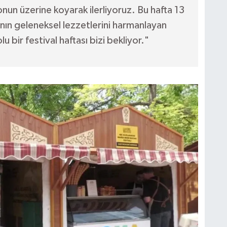
nun üzerine koyarak ilerliyoruz. Bu hafta 13
nın geleneksel lezzetlerini harmanlayan
 bir festival haftası bizi bekliyor."