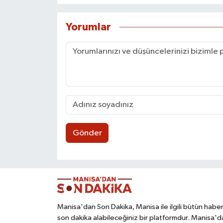
Yorumlar
Gönder
Manisa'dan Son Dakika, Manisa ile ilgili bütün haber
son dakika alabileceğiniz bir platformdur. Manisa'd