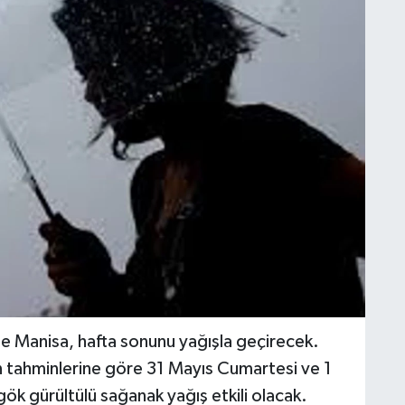
de Manisa, hafta sonunu yağışla geçirecek.
 tahminlerine göre 31 Mayıs Cumartesi ve 1
ök gürültülü sağanak yağış etkili olacak.