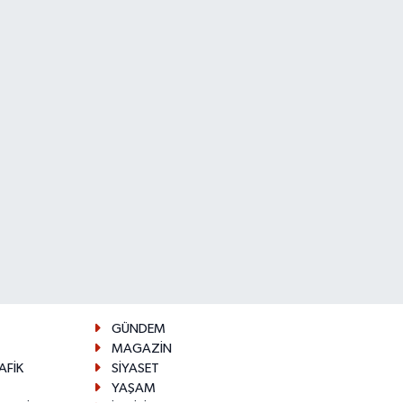
GÜNDEM
MAGAZİN
AFİK
SİYASET
YAŞAM