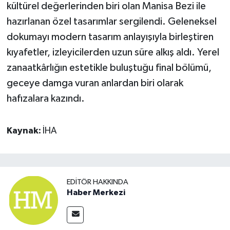
kültürel değerlerinden biri olan Manisa Bezi ile
hazırlanan özel tasarımlar sergilendi. Geleneksel
dokumayı modern tasarım anlayışıyla birleştiren
kıyafetler, izleyicilerden uzun süre alkış aldı. Yerel
zanaatkârlığın estetikle buluştuğu final bölümü,
geceye damga vuran anlardan biri olarak
hafızalara kazındı.
Kaynak:
İHA
EDITÖR HAKKINDA
Haber Merkezi