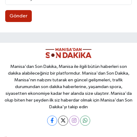
Gönder
Manisa'dan Son Dakika, Manisa ile ilgili bütün haberleri son
dakika alabileceğiniz bir platformdur. Manisa'dan Son Dakika,
Manisa'nın nabzını tutarak en güncel gelişmeleri, trafik
durumundan son dakika haberlerine, yaşamdan spora,
siyasetten ekonomiye kadar her alanda size ulaştırır. Manisa'da
olup biten her şeyden ilk siz haberdar olmak için Manisa'dan Son
Dakika'yı takip edin