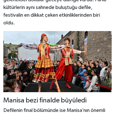
kültürlerin aynı sahnede buluştuğu defile,
festivalin en dikkat çeken etkinliklerinden biri
oldu.
Manisa bezi finalde büyüledi
Defilenin final bölümünde ise Manisa’nın önemli