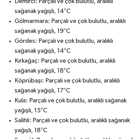
Demirci: Parçalı ve çok bulutlu, aralıklı
sağanak yağışlı, 14°C
Gölmarmara: Parçalı ve çok bulutlu, aralıklı
sağanak yağışlı, 19°C
Gördes: Parçalı ve çok bulutlu, aralıklı
sağanak yağışlı, 14°C
Kırkağaç: Parçalı ve çok bulutlu, aralıklı
sağanak yağışlı, 18°C
Köprübaşı: Parçalı ve çok bulutlu, aralıklı
sağanak yağışlı, 17°C
Kula: Parçalı ve çok bulutlu, aralıklı sağanak
yağışlı, 15°C
Salihli: Parçalı ve çok bulutlu, aralıklı sağanak
yağışlı, 18°C