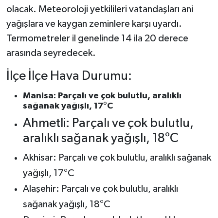
olacak. Meteoroloji yetkilileri vatandaşları ani
yağışlara ve kaygan zeminlere karşı uyardı.
Termometreler il genelinde 14 ila 20 derece
arasında seyredecek.
İlçe İlçe Hava Durumu:
Manisa: Parçalı ve çok bulutlu, aralıklı
sağanak yağışlı, 17°C
Ahmetli: Parçalı ve çok bulutlu,
aralıklı sağanak yağışlı, 18°C
Akhisar: Parçalı ve çok bulutlu, aralıklı sağanak
yağışlı, 17°C
Alaşehir: Parçalı ve çok bulutlu, aralıklı
sağanak yağışlı, 18°C