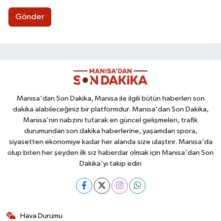
Gönder
Manisa'dan Son Dakika, Manisa ile ilgili bütün haberleri son
dakika alabileceğiniz bir platformdur. Manisa'dan Son Dakika,
Manisa'nın nabzını tutarak en güncel gelişmeleri, trafik
durumundan son dakika haberlerine, yaşamdan spora,
siyasetten ekonomiye kadar her alanda size ulaştırır. Manisa'da
olup biten her şeyden ilk siz haberdar olmak için Manisa'dan Son
Dakika'yı takip edin
Hava Durumu