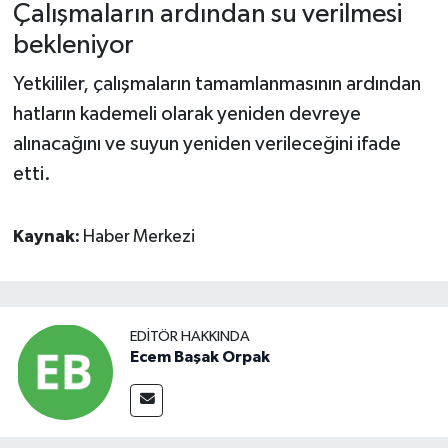
Çalışmaların ardından su verilmesi
bekleniyor
Yetkililer, çalışmaların tamamlanmasının ardından
hatların kademeli olarak yeniden devreye
alınacağını ve suyun yeniden verileceğini ifade
etti.
Kaynak:
Haber Merkezi
EDITÖR HAKKINDA
Ecem Başak Orpak