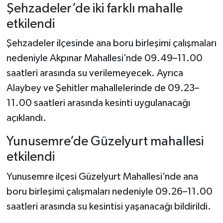
Şehzadeler’de iki farklı mahalle
etkilendi
Şehzadeler ilçesinde ana boru birleşimi çalışmaları
nedeniyle Akpınar Mahallesi’nde 09.49–11.00
saatleri arasında su verilemeyecek. Ayrıca
Alaybey ve Şehitler mahallelerinde de 09.23–
11.00 saatleri arasında kesinti uygulanacağı
açıklandı.
Yunusemre’de Güzelyurt mahallesi
etkilendi
Yunusemre ilçesi Güzelyurt Mahallesi’nde ana
boru birleşimi çalışmaları nedeniyle 09.26–11.00
saatleri arasında su kesintisi yaşanacağı bildirildi.