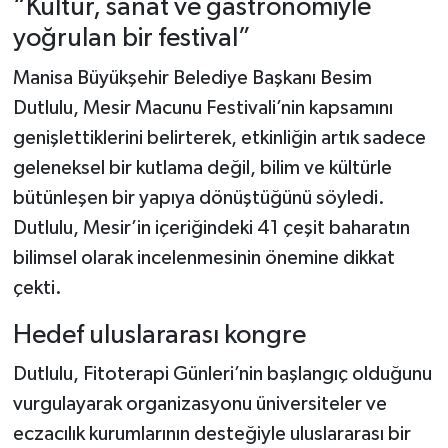
“Kültür, sanat ve gastronomiyle
yoğrulan bir festival”
Manisa Büyükşehir Belediye Başkanı Besim
Dutlulu, Mesir Macunu Festivali’nin kapsamını
genişlettiklerini belirterek, etkinliğin artık sadece
geleneksel bir kutlama değil, bilim ve kültürle
bütünleşen bir yapıya dönüştüğünü söyledi.
Dutlulu, Mesir’in içeriğindeki 41 çeşit baharatın
bilimsel olarak incelenmesinin önemine dikkat
çekti.
Hedef uluslararası kongre
Dutlulu, Fitoterapi Günleri’nin başlangıç olduğunu
vurgulayarak organizasyonu üniversiteler ve
eczacılık kurumlarının desteğiyle uluslararası bir