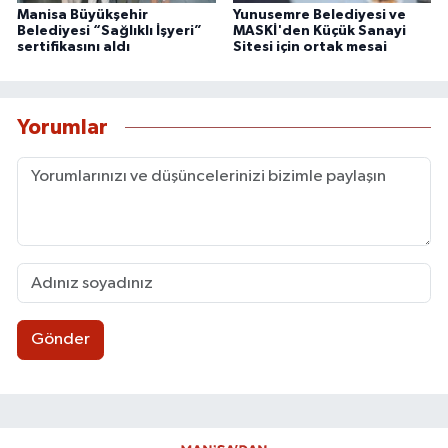
Manisa Büyükşehir
Yunusemre Belediyesi ve
Belediyesi “Sağlıklı İşyeri”
MASKİ'den Küçük Sanayi
sertifikasını aldı
Sitesi için ortak mesai
Yorumlar
Gönder