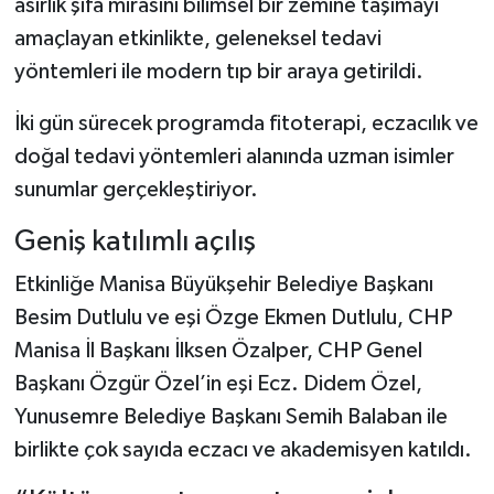
asırlık şifa mirasını bilimsel bir zemine taşımayı
amaçlayan etkinlikte, geleneksel tedavi
yöntemleri ile modern tıp bir araya getirildi.
İki gün sürecek programda fitoterapi, eczacılık ve
doğal tedavi yöntemleri alanında uzman isimler
sunumlar gerçekleştiriyor.
Geniş katılımlı açılış
Etkinliğe Manisa Büyükşehir Belediye Başkanı
Besim Dutlulu ve eşi Özge Ekmen Dutlulu, CHP
Manisa İl Başkanı İlksen Özalper, CHP Genel
Başkanı Özgür Özel’in eşi Ecz. Didem Özel,
Yunusemre Belediye Başkanı Semih Balaban ile
birlikte çok sayıda eczacı ve akademisyen katıldı.