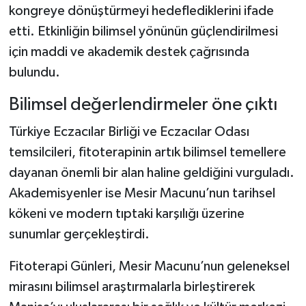
kongreye dönüştürmeyi hedeflediklerini ifade
etti. Etkinliğin bilimsel yönünün güçlendirilmesi
için maddi ve akademik destek çağrısında
bulundu.
Bilimsel değerlendirmeler öne çıktı
Türkiye Eczacılar Birliği ve Eczacılar Odası
temsilcileri, fitoterapinin artık bilimsel temellere
dayanan önemli bir alan haline geldiğini vurguladı.
Akademisyenler ise Mesir Macunu’nun tarihsel
kökeni ve modern tıptaki karşılığı üzerine
sunumlar gerçekleştirdi.
Fitoterapi Günleri, Mesir Macunu’nun geleneksel
mirasını bilimsel araştırmalarla birleştirerek