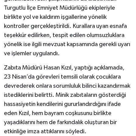
Turgutlu İlçe Emniyet Müdürlüğü ekipleriyle
birlikte yol ve kaldırım işgallerine yönelik
kontroller gerçekleştirildi. Kurallara uyan esnafa
teşekkür edilirken, tespit edilen olumsuzluklara
yönelik ise ilgili mevzuat kapsamında gerekli uyarı
ve işlemler uygulandı.
Zabıta Müdürü Hasan Kızıl, yaptığı açıklamada,
23 Nisan’da görevleri temsili olarak çocuklara
devrederek onlara sorumluluk bilinci kazandırmak
istediklerini belirtti. Minik zabıtaların gösterdiği
hassasiyetin kendilerini gururlandırdığını ifade
eden Kızıl, hem bayram coşkusunu birlikte
yaşadıklarını hem de farkındalık oluşturan bir
etkinliğe imza attıklarını söyledi.