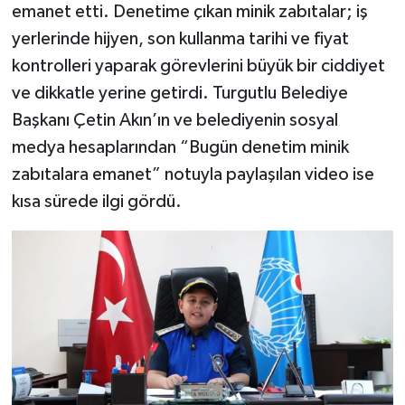
emanet etti. Denetime çıkan minik zabıtalar; iş
yerlerinde hijyen, son kullanma tarihi ve fiyat
kontrolleri yaparak görevlerini büyük bir ciddiyet
ve dikkatle yerine getirdi. Turgutlu Belediye
Başkanı Çetin Akın’ın ve belediyenin sosyal
medya hesaplarından “Bugün denetim minik
zabıtalara emanet” notuyla paylaşılan video ise
kısa sürede ilgi gördü.