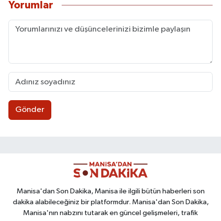
Yorumlar
Gönder
Manisa'dan Son Dakika, Manisa ile ilgili bütün haberleri son
dakika alabileceğiniz bir platformdur. Manisa'dan Son Dakika,
Manisa'nın nabzını tutarak en güncel gelişmeleri, trafik