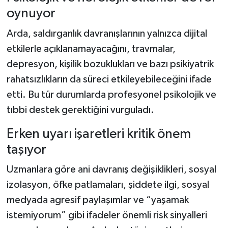
oynuyor
Arda, saldırganlık davranışlarının yalnızca dijital
etkilerle açıklanamayacağını, travmalar,
depresyon, kişilik bozuklukları ve bazı psikiyatrik
rahatsızlıkların da süreci etkileyebileceğini ifade
etti. Bu tür durumlarda profesyonel psikolojik ve
tıbbi destek gerektiğini vurguladı.
Erken uyarı işaretleri kritik önem
taşıyor
Uzmanlara göre ani davranış değişiklikleri, sosyal
izolasyon, öfke patlamaları, şiddete ilgi, sosyal
medyada agresif paylaşımlar ve “yaşamak
istemiyorum” gibi ifadeler önemli risk sinyalleri