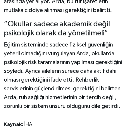
arasında yer alıyor. Arda, bu tür işaretlerin
mutlaka ciddiye alınması gerektiğini belirtti.
“Okullar sadece akademik değil
psikolojik olarak da yönetilmeli”
Eğitim sisteminde sadece fiziksel güvenliğin
yeterli olmadığını vurgulayan Arda, okullarda
psikolojik risk taramalarının yapılması gerektiğini
söyledi. Ayrıca ailelerin sürece daha aktif dahil
olması gerektiğini ifade etti. Rehberlik
servislerinin güçlendirilmesi gerektiğini belirten
Arda, ruh sağlığı hizmetlerinin bir tercih değil,
zorunlu bir sistem unsuru olduğunu dile getirdi.
Kaynak:
İHA