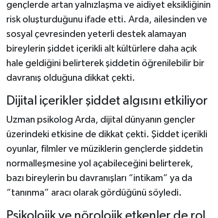
gençlerde artan yalnızlaşma ve aidiyet eksikliğinin
risk oluşturduğunu ifade etti. Arda, ailesinden ve
sosyal çevresinden yeterli destek alamayan
bireylerin şiddet içerikli alt kültürlere daha açık
hale geldiğini belirterek şiddetin öğrenilebilir bir
davranış olduğuna dikkat çekti.
Dijital içerikler şiddet algısını etkiliyor
Uzman psikolog Arda, dijital dünyanın gençler
üzerindeki etkisine de dikkat çekti. Şiddet içerikli
oyunlar, filmler ve müziklerin gençlerde şiddetin
normalleşmesine yol açabileceğini belirterek,
bazı bireylerin bu davranışları “intikam” ya da
“tanınma” aracı olarak gördüğünü söyledi.
Psikolojik ve nörolojik etkenler de rol