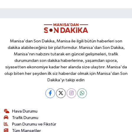
Manisa'dan Son Dakika, Manisa ile ilgili bütün haberleri son
dakika alabileceğiniz bir platformdur. Manisa'dan Son Dakika,
Manisa'nın nabzını tutarak en güncel gelişmeleri, trafik
durumundan son dakika haberlerine, yaşamdan spora,
siyasetten ekonomiye kadar her alanda size ulaştırır. Manisa'da
olup biten her şeyden ilk siz haberdar olmak için Manisa'dan Son
Dakika'yı takip edin
Hava Durumu
Trafik Durumu
Puan Durumu ve Fikstür
Tüm Manşetler