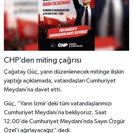
CHP’den miting çağrısı
Çağatay Güç, yarın düzenlenecek mitinge ilişkin
yaptığı açıklamada, vatandaşları Cumhuriyet
Meydanı’na davet etti.
Güç, “Yarın İzmir’deki tüm vatandaşlarımızı
Cumhuriyet Meydanı’na bekliyoruz. Saat
12.00’de Cumhuriyet Meydanı’nda Sayın Özgür
Özel’i ağırlayacağız” dedi.