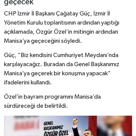
geçecek
CHP İzmir İl Başkanı Çağatay Güç, İzmir İl
Yönetim Kurulu toplantısının ardından yaptığı
açıklamada, Özgür Özel’in mitingin ardından
Manisa’ya geçeceğini söyledi.
Güç, “Biz kendisini Cumhuriyet Meydanı’nda
karşılayacağız. Buradan da Genel Başkanımız
Manisa’ya geçerek bir konuşma yapacak”
ifadelerini kullandı.
Özel’in bayram programını Manisa’da
sürdüreceği de belirtildi.