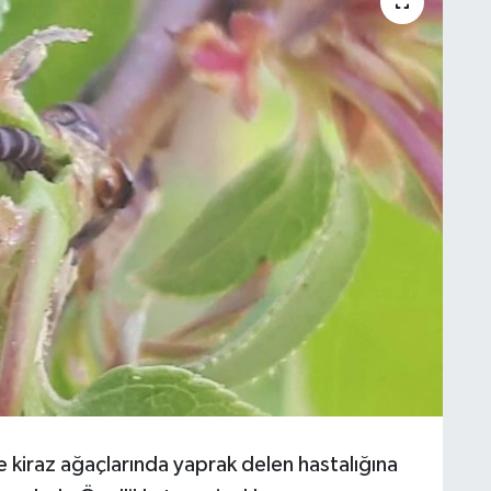
 ve kiraz ağaçlarında yaprak delen hastalığına