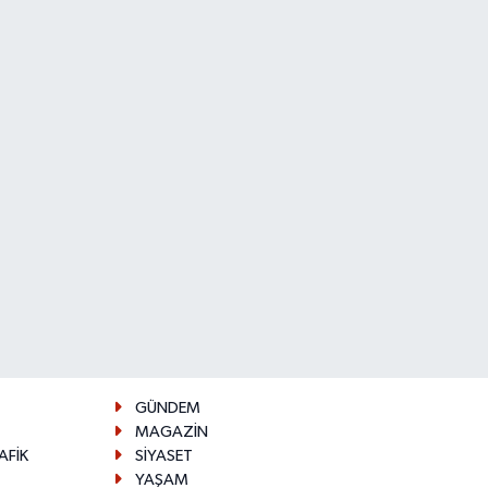
GÜNDEM
MAGAZİN
AFİK
SİYASET
YAŞAM