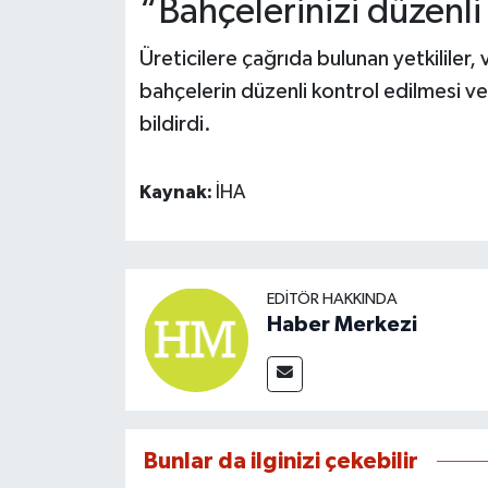
“Bahçelerinizi düzenli
Üreticilere çağrıda bulunan yetkililer,
bahçelerin düzenli kontrol edilmesi v
bildirdi.
Kaynak:
İHA
EDITÖR HAKKINDA
Haber Merkezi
Bunlar da ilginizi çekebilir