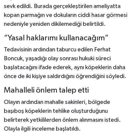
sevk edildi. Burada gerçekleştirilen ameliyatta
kopan parmağın ve dokuların ciddi hasar görmesi
nedeniyle yeniden dikilemediği belirtildi.
“Yasal haklarımı kullanacağım”
Tedavisinin ardından taburcu edilen Ferhat
Boncuk, yaşadığı olay sonrası hukuki süreci
başlatacağını ifade ederek, aynı köpeklerin daha
önce de iki kişiye saldırdığını öğrendiğini söyledi.
Mahalleli önlem talep etti
Olayın ardından mahalle sakinleri, bölgede
başıboş köpeklerin tehlike oluşturduğunu
belirterek yetkililerden önlem alınmasını istedi.
Olayla ilgili inceleme başlatıldı.