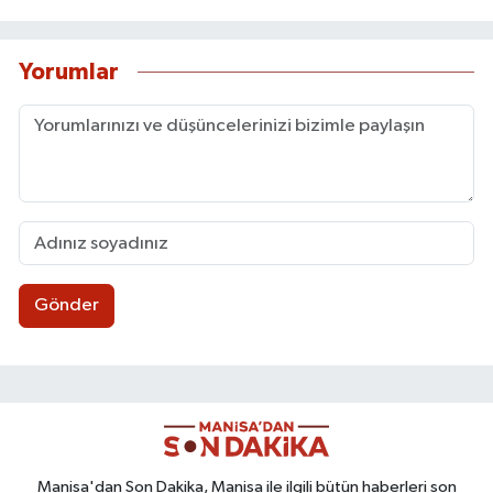
Yorumlar
Gönder
Manisa'dan Son Dakika, Manisa ile ilgili bütün haberleri son