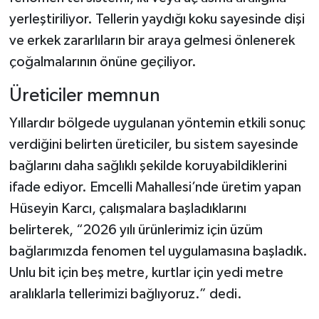
yerleştiriliyor. Tellerin yaydığı koku sayesinde dişi
ve erkek zararlıların bir araya gelmesi önlenerek
çoğalmalarının önüne geçiliyor.
Üreticiler memnun
Yıllardır bölgede uygulanan yöntemin etkili sonuç
verdiğini belirten üreticiler, bu sistem sayesinde
bağlarını daha sağlıklı şekilde koruyabildiklerini
ifade ediyor. Emcelli Mahallesi’nde üretim yapan
Hüseyin Karcı, çalışmalara başladıklarını
belirterek, “2026 yılı ürünlerimiz için üzüm
bağlarımızda fenomen tel uygulamasına başladık.
Unlu bit için beş metre, kurtlar için yedi metre
aralıklarla tellerimizi bağlıyoruz.” dedi.