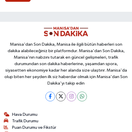
Manisa'dan Son Dakika, Manisa ile ilgili bütün haberleri son
dakika alabileceğiniz bir platformdur. Manisa'dan Son Dakika,
Manisa'nın nabzını tutarak en güncel gelişmeleri, trafik
durumundan son dakika haberlerine, yaşamdan spora,
siyasetten ekonomiye kadar her alanda size ulaştırır. Manisa'da
olup biten her şeyden ilk siz haberdar olmak için Manisa'dan Son
Dakika'yı takip edin
Hava Durumu
Trafik Durumu
Puan Durumu ve Fikstür