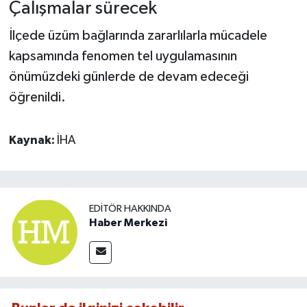
Çalışmalar sürecek
İlçede üzüm bağlarında zararlılarla mücadele
kapsamında fenomen tel uygulamasının
önümüzdeki günlerde de devam edeceği
öğrenildi.
Kaynak:
İHA
EDITÖR HAKKINDA
Haber Merkezi