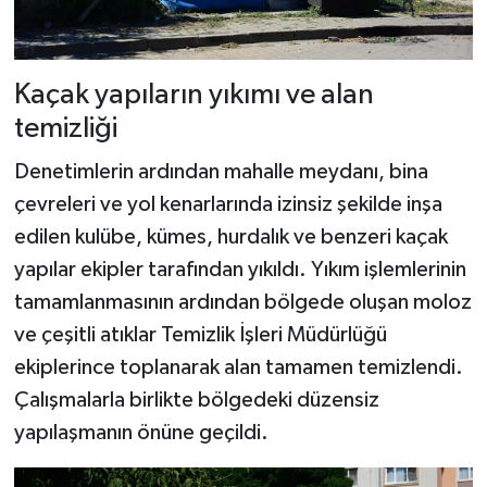
Kaçak yapıların yıkımı ve alan
temizliği
Denetimlerin ardından mahalle meydanı, bina
çevreleri ve yol kenarlarında izinsiz şekilde inşa
edilen kulübe, kümes, hurdalık ve benzeri kaçak
yapılar ekipler tarafından yıkıldı. Yıkım işlemlerinin
tamamlanmasının ardından bölgede oluşan moloz
ve çeşitli atıklar Temizlik İşleri Müdürlüğü
ekiplerince toplanarak alan tamamen temizlendi.
Çalışmalarla birlikte bölgedeki düzensiz
yapılaşmanın önüne geçildi.