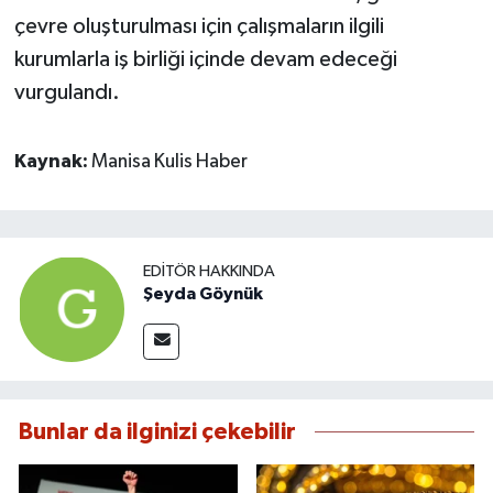
çevre oluşturulması için çalışmaların ilgili
kurumlarla iş birliği içinde devam edeceği
vurgulandı.
Kaynak:
Manisa Kulis Haber
EDITÖR HAKKINDA
Şeyda Göynük
Bunlar da ilginizi çekebilir