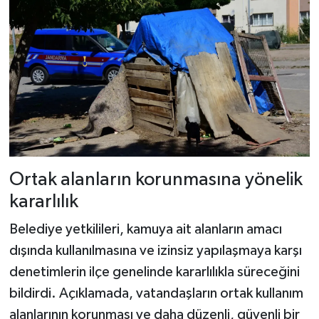
Ortak alanların korunmasına yönelik
kararlılık
Belediye yetkilileri, kamuya ait alanların amacı
dışında kullanılmasına ve izinsiz yapılaşmaya karşı
denetimlerin ilçe genelinde kararlılıkla süreceğini
bildirdi. Açıklamada, vatandaşların ortak kullanım
alanlarının korunması ve daha düzenli, güvenli bir