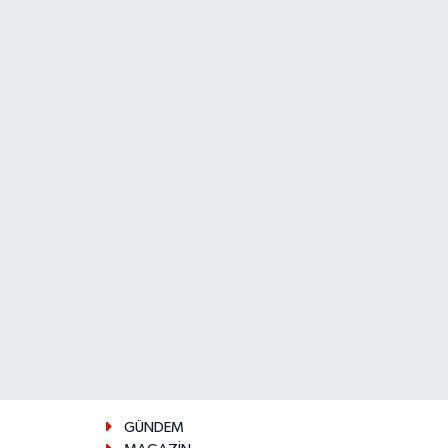
GÜNDEM