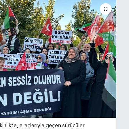
inlikte, araçlarıyla geçen sürücüler