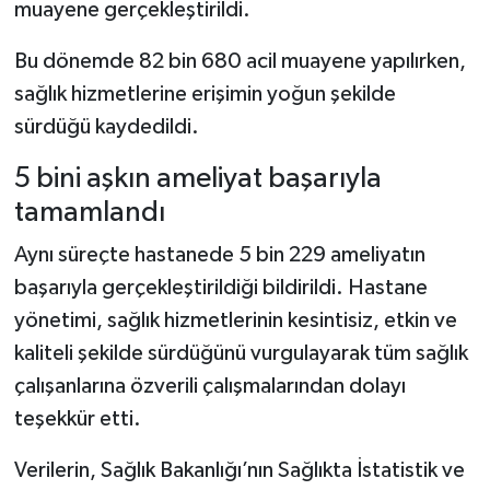
muayene gerçekleştirildi.
Bu dönemde 82 bin 680 acil muayene yapılırken,
sağlık hizmetlerine erişimin yoğun şekilde
sürdüğü kaydedildi.
5 bini aşkın ameliyat başarıyla
tamamlandı
Aynı süreçte hastanede 5 bin 229 ameliyatın
başarıyla gerçekleştirildiği bildirildi. Hastane
yönetimi, sağlık hizmetlerinin kesintisiz, etkin ve
kaliteli şekilde sürdüğünü vurgulayarak tüm sağlık
çalışanlarına özverili çalışmalarından dolayı
teşekkür etti.
Verilerin, Sağlık Bakanlığı’nın Sağlıkta İstatistik ve