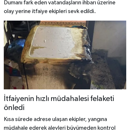
Dumanı fark eden vatandaşların ihbarı üzerine
olay yerine itfaiye ekipleri sevk edildi.
İtfaiyenin hızlı müdahalesi felaketi
önledi
Kısa sürede adrese ulaşan ekipler, yangına
müdahale ederek alevleri büyümeden kontrol