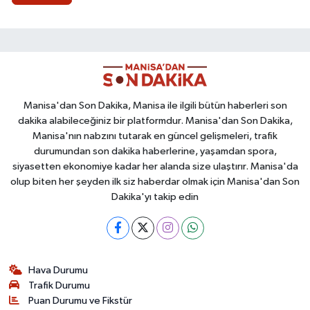
Manisa'dan Son Dakika, Manisa ile ilgili bütün haberleri son
dakika alabileceğiniz bir platformdur. Manisa'dan Son Dakika,
Manisa'nın nabzını tutarak en güncel gelişmeleri, trafik
durumundan son dakika haberlerine, yaşamdan spora,
siyasetten ekonomiye kadar her alanda size ulaştırır. Manisa'da
olup biten her şeyden ilk siz haberdar olmak için Manisa'dan Son
Dakika'yı takip edin
Hava Durumu
Trafik Durumu
Puan Durumu ve Fikstür