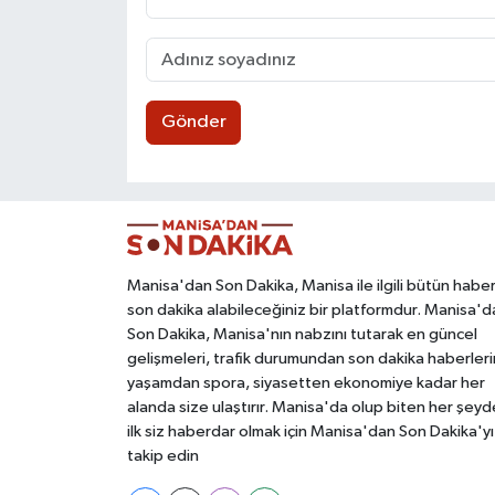
Gönder
Manisa'dan Son Dakika, Manisa ile ilgili bütün haber
son dakika alabileceğiniz bir platformdur. Manisa'd
Son Dakika, Manisa'nın nabzını tutarak en güncel
gelişmeleri, trafik durumundan son dakika haberleri
yaşamdan spora, siyasetten ekonomiye kadar her
alanda size ulaştırır. Manisa'da olup biten her şey
ilk siz haberdar olmak için Manisa'dan Son Dakika'yı
takip edin