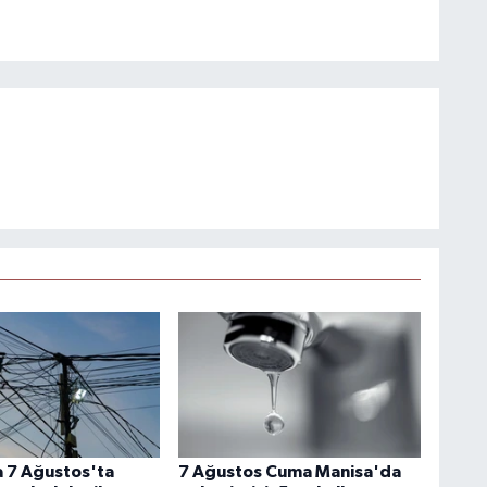
 7 Ağustos'ta
7 Ağustos Cuma Manisa'da