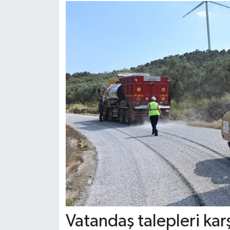
Vatandaş talepleri karş