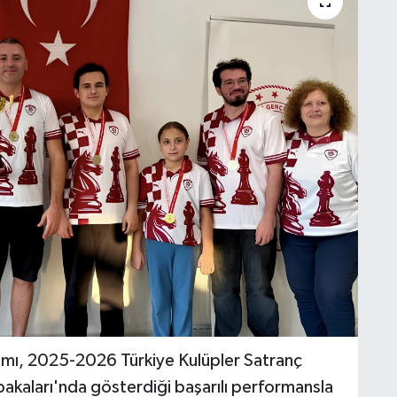
mı, 2025-2026 Türkiye Kulüpler Satranç
bakaları'nda gösterdiği başarılı performansla