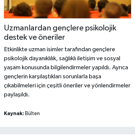
Uzmanlardan gençlere psikolojik
destek ve öneriler
Etkinlikte uzman isimler tarafından gençlere
psikolojik dayanıklılık, sağlıklı iletişim ve sosyal
yaşam konusunda bilgilendirmeler yapıldı. Ayrıca
gençlerin karşılaştıkları sorunlarla başa
çıkabilmeleri için çeşitli öneriler ve yönlendirmeler
paylaşıldı.
Kaynak:
Bülten