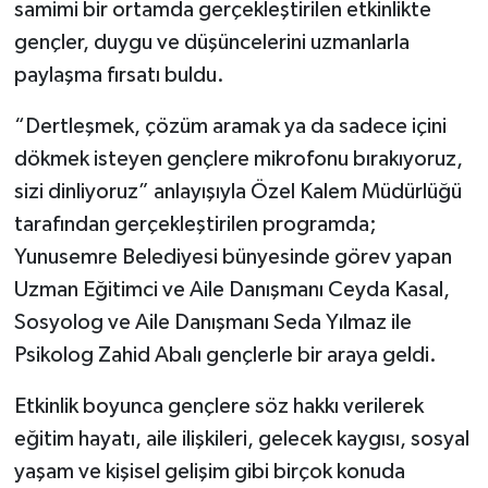
samimi bir ortamda gerçekleştirilen etkinlikte
gençler, duygu ve düşüncelerini uzmanlarla
paylaşma fırsatı buldu.
“Dertleşmek, çözüm aramak ya da sadece içini
dökmek isteyen gençlere mikrofonu bırakıyoruz,
sizi dinliyoruz” anlayışıyla Özel Kalem Müdürlüğü
tarafından gerçekleştirilen programda;
Yunusemre Belediyesi bünyesinde görev yapan
Uzman Eğitimci ve Aile Danışmanı Ceyda Kasal,
Sosyolog ve Aile Danışmanı Seda Yılmaz ile
Psikolog Zahid Abalı gençlerle bir araya geldi.
Etkinlik boyunca gençlere söz hakkı verilerek
eğitim hayatı, aile ilişkileri, gelecek kaygısı, sosyal
yaşam ve kişisel gelişim gibi birçok konuda