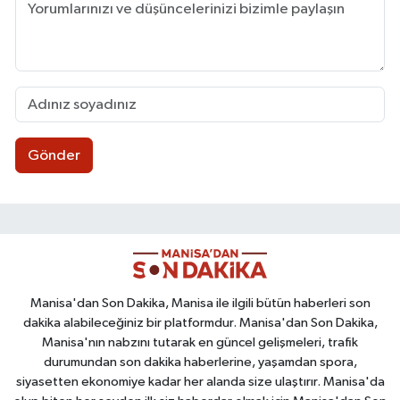
Gönder
Manisa'dan Son Dakika, Manisa ile ilgili bütün haberleri son
dakika alabileceğiniz bir platformdur. Manisa'dan Son Dakika,
Manisa'nın nabzını tutarak en güncel gelişmeleri, trafik
durumundan son dakika haberlerine, yaşamdan spora,
siyasetten ekonomiye kadar her alanda size ulaştırır. Manisa'da