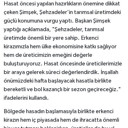
Hasat öncesi yapılan hazırlıkların önemine dikkat
çeken Şimşek, Şehzadeler’in tarımsal üretimdeki
güçlü konumuna vurgu yaptı. Başkan Şimşek
yaptığı açıklamada, "Şehzadeler, tarımsal
üretimde önemli bir yere sahip. Erkenci
kirazımızla hem ülke ekonomisine katkı sağlıyor
hem de üreticimizin emeğini değerle
buluşturuyoruz. Hasat öncesinde üreticilerimizle
bir araya gelerek süreci değerlendirdik. İnşallah
önümüzdeki hafta başlayacak hasatla birlikte
bereketli ve bol kazançlı bir sezon geçireceğiz."
ifadelerini kullandı.
Bölgede hasadın başlamasıyla birlikte erkenci
kirazın hem iç piyasada hem de ihracatta önemli