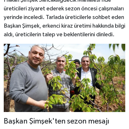
üreticileri ziyaret ederek sezon öncesi çalışmaları
yerinde inceledi. Tarlada üreticilerle sohbet eden
Başkan Şimşek, erkenci kiraz üretimi hakkında bilgi
aldı, üreticilerin talep ve beklentilerini dinledi.
Başkan Şimşek'ten sezon mesajı