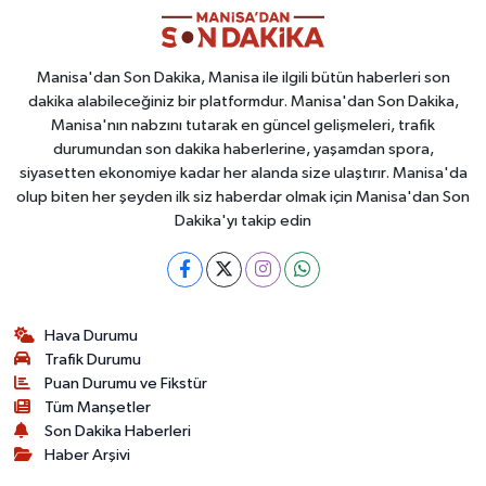
Manisa'dan Son Dakika, Manisa ile ilgili bütün haberleri son
dakika alabileceğiniz bir platformdur. Manisa'dan Son Dakika,
Manisa'nın nabzını tutarak en güncel gelişmeleri, trafik
durumundan son dakika haberlerine, yaşamdan spora,
siyasetten ekonomiye kadar her alanda size ulaştırır. Manisa'da
olup biten her şeyden ilk siz haberdar olmak için Manisa'dan Son
Dakika'yı takip edin
Hava Durumu
Trafik Durumu
Puan Durumu ve Fikstür
Tüm Manşetler
Son Dakika Haberleri
Haber Arşivi