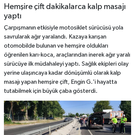
Hemşire çift dakikalarca kalp masajı
yaptı
Çarpışmanın etkisiyle motosiklet sürücüsü yola
savrularak ağır yaralandı. Kazaya karışan
otomobilde bulunan ve hemşire oldukları
öğrenilen karı-koca, araçlarından inerek ağır yaralı
sürücüye ilk müdahaleyi yaptı. Sağlık ekipleri olay
yerine ulaşıncaya kadar dönüşümlü olarak kalp
masajı yapan hemşire çift, Engin G.'i hayatta
tutabilmek için büyük çaba gösterdi.