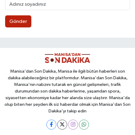
Gönder
Manisa'dan Son Dakika, Manisa ile ilgili bütün haberleri son
dakika alabileceğiniz bir platformdur. Manisa'dan Son Dakika,
Manisa'nın nabzını tutarak en güncel gelişmeleri, trafik
durumundan son dakika haberlerine, yaşamdan spora,
siyasetten ekonomiye kadar her alanda size ulaştırır. Manisa'da
olup biten her şeyden ilk siz haberdar olmak için Manisa'dan Son
Dakika'yı takip edin