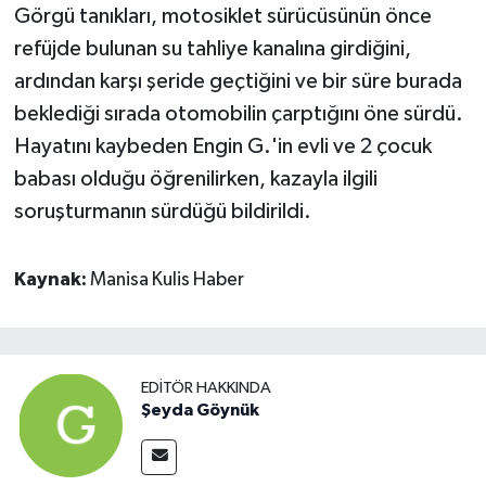
Görgü tanıkları, motosiklet sürücüsünün önce
refüjde bulunan su tahliye kanalına girdiğini,
ardından karşı şeride geçtiğini ve bir süre burada
beklediği sırada otomobilin çarptığını öne sürdü.
Hayatını kaybeden Engin G.'in evli ve 2 çocuk
babası olduğu öğrenilirken, kazayla ilgili
soruşturmanın sürdüğü bildirildi.
Kaynak:
Manisa Kulis Haber
EDITÖR HAKKINDA
Şeyda Göynük