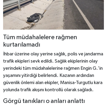
Tüm müdahalelere rağmen
kurtarılamadı
İhbar üzerine olay yerine sağlık, polis ve jandarma
trafik ekipleri sevk edildi. Sağlık ekiplerinin olay
yerindeki tüm müdahalelerine rağmen Engin G.'in
yaşamını yitirdiği belirlendi. Kazanın ardından
güvenlik önlemi alan ekipler, Manisa-Turgutlu kara
yolunda trafik akışını kontrollü olarak sağladı.
Görgü tanıkları o anları anlattı