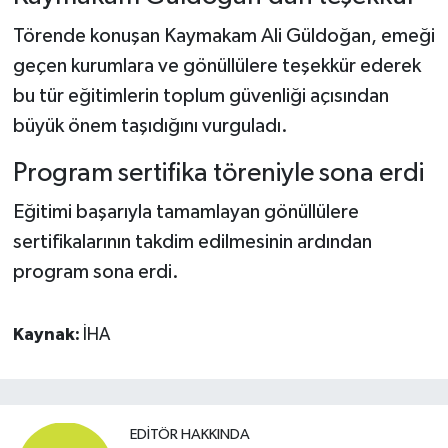
Törende konuşan Kaymakam Ali Güldoğan, emeği
geçen kurumlara ve gönüllülere teşekkür ederek
bu tür eğitimlerin toplum güvenliği açısından
büyük önem taşıdığını vurguladı.
Program sertifika töreniyle sona erdi
Eğitimi başarıyla tamamlayan gönüllülere
sertifikalarının takdim edilmesinin ardından
program sona erdi.
Kaynak:
İHA
EDITÖR HAKKINDA