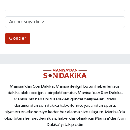
Gönder
Manisa'dan Son Dakika, Manisa ile ilgili bütün haberleri son
dakika alabileceğiniz bir platformdur. Manisa'dan Son Dakika,
Manisa'nın nabzını tutarak en güncel gelişmeleri, trafik
durumundan son dakika haberlerine, yaşamdan spora,
siyasetten ekonomiye kadar her alanda size ulaştırır. Manisa'da
olup biten her şeyden ilk siz haberdar olmak için Manisa'dan Son
Dakika'yı takip edin