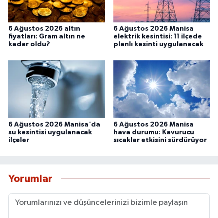
6 Ağustos 2026 altın
6 Ağustos 2026 Manisa
fiyatları: Gram altın ne
elektrik kesintisi: 11 ilçede
kadar oldu?
planlı kesinti uygulanacak
6 Ağustos 2026 Manisa'da
6 Ağustos 2026 Manisa
su kesintisi uygulanacak
hava durumu: Kavurucu
ilçeler
sıcaklar etkisini sürdürüyor
Yorumlar