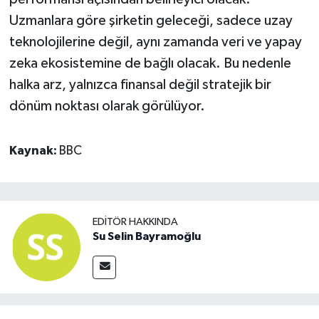
Uzmanlara göre şirketin geleceği, sadece uzay
teknolojilerine değil, aynı zamanda veri ve yapay
zeka ekosistemine de bağlı olacak. Bu nedenle
halka arz, yalnızca finansal değil stratejik bir
dönüm noktası olarak görülüyor.
Kaynak:
BBC
EDITÖR HAKKINDA
Su Selin Bayramoğlu