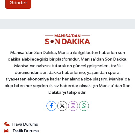
Gönder
Manisa'dan Son Dakika, Manisa ile ilgili bütün haberleri son
dakika alabileceğiniz bir platformdur. Manisa'dan Son Dakika,
Manisa'nın nabzını tutarak en güncel gelişmeleri, trafik
durumundan son dakika haberlerine, yaşamdan spora,
siyasetten ekonomiye kadar her alanda size ulaştırır. Manisa'da
olup biten her şeyden ilk siz haberdar olmak için Manisa'dan Son
Dakika'yı takip edin
Hava Durumu
Trafik Durumu