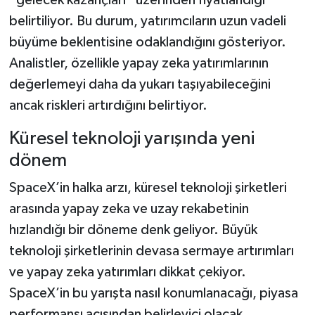
belirtiliyor. Bu durum, yatırımcıların uzun vadeli
büyüme beklentisine odaklandığını gösteriyor.
Analistler, özellikle yapay zeka yatırımlarının
değerlemeyi daha da yukarı taşıyabileceğini
ancak riskleri artırdığını belirtiyor.
Küresel teknoloji yarışında yeni
dönem
SpaceX’in halka arzı, küresel teknoloji şirketleri
arasında yapay zeka ve uzay rekabetinin
hızlandığı bir döneme denk geliyor. Büyük
teknoloji şirketlerinin devasa sermaye artırımları
ve yapay zeka yatırımları dikkat çekiyor.
SpaceX’in bu yarışta nasıl konumlanacağı, piyasa
performansı açısından belirleyici olacak.