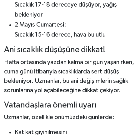
Sıcaklık 17-18 dereceye düşüyor, yağış
bekleniyor
2 Mayıs Cumartesi:
Sıcaklık 15-16 derece, hava bulutlu
Ani sıcaklık düşüşüne dikkat!
Hafta ortasında yazdan kalma bir gün yaşanırken,
cuma günü itibarıyla sıcaklıklarda sert düşüş
bekleniyor. Uzmanlar, bu ani değişimlerin sağlık
sorunlarına yol açabileceğine dikkat çekiyor.
Vatandaşlara önemli uyarı
Uzmanlar, özellikle önümüzdeki günlerde:
Kat kat giyinilmesini