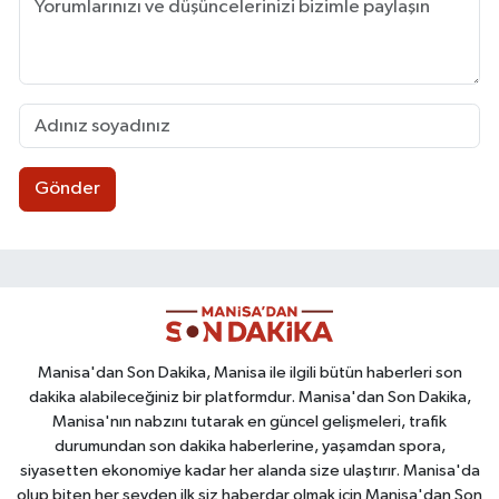
Gönder
Manisa'dan Son Dakika, Manisa ile ilgili bütün haberleri son
dakika alabileceğiniz bir platformdur. Manisa'dan Son Dakika,
Manisa'nın nabzını tutarak en güncel gelişmeleri, trafik
durumundan son dakika haberlerine, yaşamdan spora,
siyasetten ekonomiye kadar her alanda size ulaştırır. Manisa'da
olup biten her şeyden ilk siz haberdar olmak için Manisa'dan Son