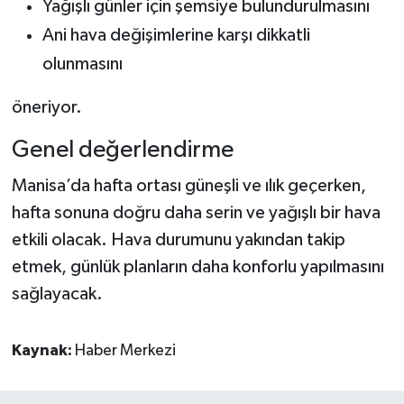
Yağışlı günler için şemsiye bulundurulmasını
Ani hava değişimlerine karşı dikkatli
olunmasını
öneriyor.
Genel değerlendirme
Manisa’da hafta ortası güneşli ve ılık geçerken,
hafta sonuna doğru daha serin ve yağışlı bir hava
etkili olacak. Hava durumunu yakından takip
etmek, günlük planların daha konforlu yapılmasını
sağlayacak.
Kaynak:
Haber Merkezi