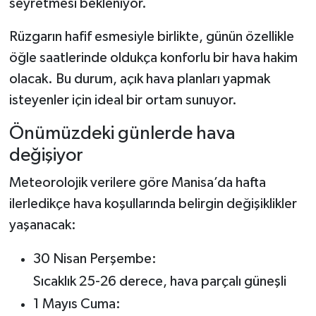
seyretmesi bekleniyor.
Rüzgarın hafif esmesiyle birlikte, günün özellikle
öğle saatlerinde oldukça konforlu bir hava hakim
olacak. Bu durum, açık hava planları yapmak
isteyenler için ideal bir ortam sunuyor.
Önümüzdeki günlerde hava
değişiyor
Meteorolojik verilere göre Manisa’da hafta
ilerledikçe hava koşullarında belirgin değişiklikler
yaşanacak:
30 Nisan Perşembe:
Sıcaklık 25-26 derece, hava parçalı güneşli
1 Mayıs Cuma: