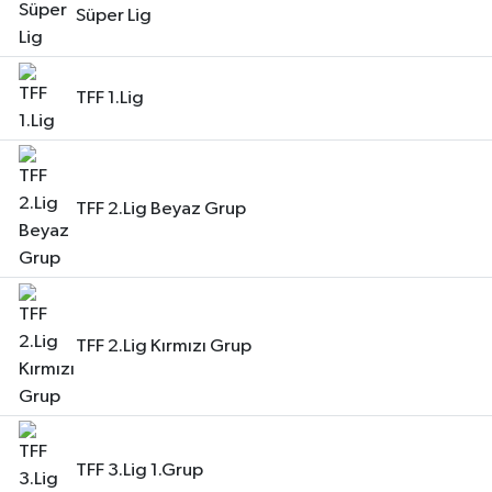
Süper Lig
TFF 1.Lig
TFF 2.Lig Beyaz Grup
TFF 2.Lig Kırmızı Grup
TFF 3.Lig 1.Grup