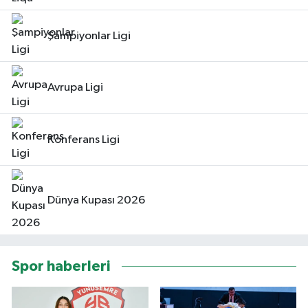
Şampiyonlar Ligi
Avrupa Ligi
Konferans Ligi
Dünya Kupası 2026
Spor haberleri