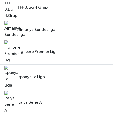
TFF 3.Lig 4.Grup
Almanya Bundesliga
İngiltere Premier Lig
İspanya La Liga
İtalya Serie A