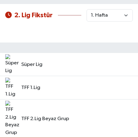
2. Lig Fikstür
Süper Lig
TFF 1.Lig
TFF 2.Lig Beyaz Grup