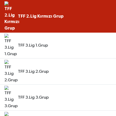
TFF 2.Lig Kırmızı Grup
TFF 3.Lig 1.Grup
TFF 3.Lig 2.Grup
TFF 3.Lig 3.Grup