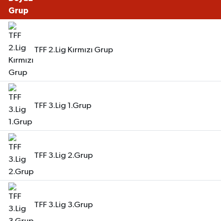
TFF 2.Lig Kırmızı Grup
TFF 3.Lig 1.Grup
TFF 3.Lig 2.Grup
TFF 3.Lig 3.Grup