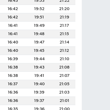
16:43
19:53
21:22
16:42
19:52
21:20
16:42
19:51
21:19
16:41
19:49
21:17
16:41
19:48
21:15
16:40
19:47
21:14
16:40
19:45
21:12
16:39
19:44
21:10
16:38
19:43
21:08
16:38
19:41
21:07
16:37
19:40
21:05
16:36
19:39
21:03
16:36
19:37
21:01
16:35
19:36
21:00