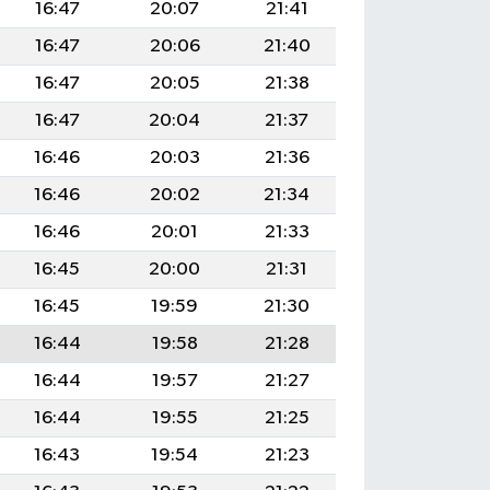
16:47
20:07
21:41
16:47
20:06
21:40
16:47
20:05
21:38
16:47
20:04
21:37
16:46
20:03
21:36
16:46
20:02
21:34
16:46
20:01
21:33
16:45
20:00
21:31
16:45
19:59
21:30
16:44
19:58
21:28
16:44
19:57
21:27
16:44
19:55
21:25
16:43
19:54
21:23