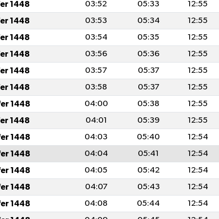
fer 1448
03:52
05:33
12:55
fer 1448
03:53
05:34
12:55
fer 1448
03:54
05:35
12:55
fer 1448
03:56
05:36
12:55
fer 1448
03:57
05:37
12:55
fer 1448
03:58
05:37
12:55
fer 1448
04:00
05:38
12:55
fer 1448
04:01
05:39
12:55
fer 1448
04:03
05:40
12:54
fer 1448
04:04
05:41
12:54
fer 1448
04:05
05:42
12:54
fer 1448
04:07
05:43
12:54
fer 1448
04:08
05:44
12:54