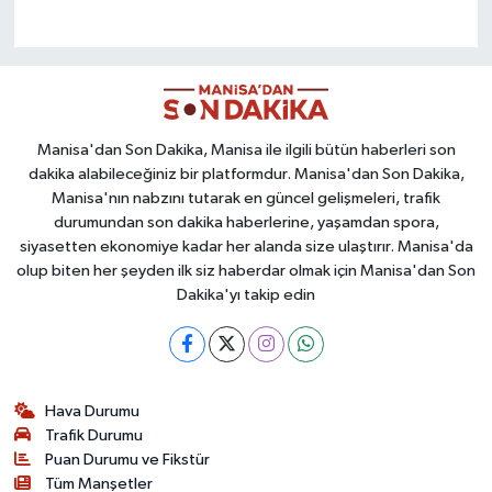
Manisa'dan Son Dakika, Manisa ile ilgili bütün haberleri son
dakika alabileceğiniz bir platformdur. Manisa'dan Son Dakika,
Manisa'nın nabzını tutarak en güncel gelişmeleri, trafik
durumundan son dakika haberlerine, yaşamdan spora,
siyasetten ekonomiye kadar her alanda size ulaştırır. Manisa'da
olup biten her şeyden ilk siz haberdar olmak için Manisa'dan Son
Dakika'yı takip edin
Hava Durumu
Trafik Durumu
Puan Durumu ve Fikstür
Tüm Manşetler