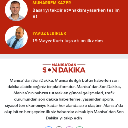
MUHARREM KAZER
Başarıyı takdir et=hakkını yaşarken teslim
et!
YAVUZ ELBIRLER
19 Mayıs: Kurtuluşa atılan ilk adım
Manisa'dan Son Dakika, Manisa ile ilgili bütün haberleri son
dakika alabileceğiniz bir platformdur. Manisa'dan Son Dakika,
Manisa'nın nabzını tutarak en güncel gelişmeleri, trafik
durumundan son dakika haberlerine, yaşamdan spora,
siyasetten ekonomiye kadar her alanda size ulaştırır. Manisa'da
olup biten her şeyden ilk siz haberdar olmak için Manisa'dan Son
Dakika'yı takip edin