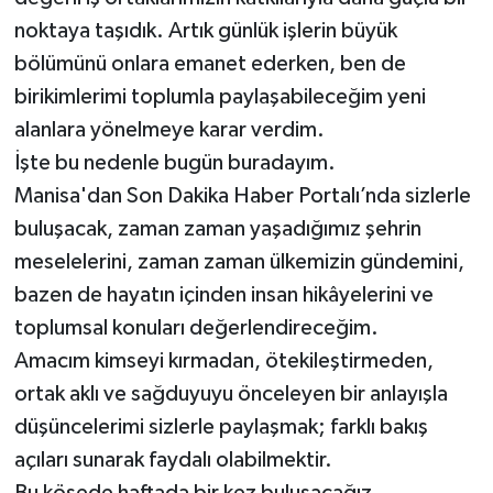
noktaya taşıdık. Artık günlük işlerin büyük
bölümünü onlara emanet ederken, ben de
birikimlerimi toplumla paylaşabileceğim yeni
alanlara yönelmeye karar verdim.
İşte bu nedenle bugün buradayım.
Manisa'dan Son Dakika Haber Portalı’nda sizlerle
buluşacak, zaman zaman yaşadığımız şehrin
meselelerini, zaman zaman ülkemizin gündemini,
bazen de hayatın içinden insan hikâyelerini ve
toplumsal konuları değerlendireceğim.
Amacım kimseyi kırmadan, ötekileştirmeden,
ortak aklı ve sağduyuyu önceleyen bir anlayışla
düşüncelerimi sizlerle paylaşmak; farklı bakış
açıları sunarak faydalı olabilmektir.